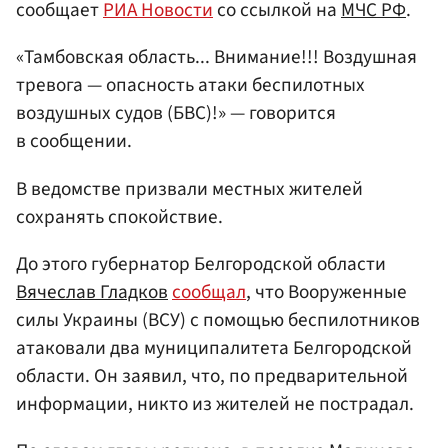
сообщает
РИА Новости
со ссылкой на
МЧС РФ
.
«Тамбовская область... Внимание!!! Воздушная
тревога — опасность атаки беспилотных
воздушных судов (БВС)!» — говорится
в сообщении.
В ведомстве призвали местных жителей
сохранять спокойствие.
До этого губернатор Белгородской области
Вячеслав Гладков
сообщал
, что Вооруженные
силы Украины (ВСУ) с помощью беспилотников
атаковали два муниципалитета Белгородской
области. Он заявил, что, по предварительной
информации, никто из жителей не пострадал.