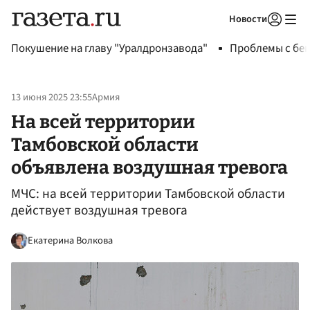
Новости
Авторизоваться
Покушение на главу "Уралдронзавода"
Проблемы с бен
13 июня 2025 23:55
Армия
На всей территории
Тамбовской области
объявлена воздушная тревога
МЧС: на всей территории Тамбовской области
действует воздушная тревога
Екатерина Волкова