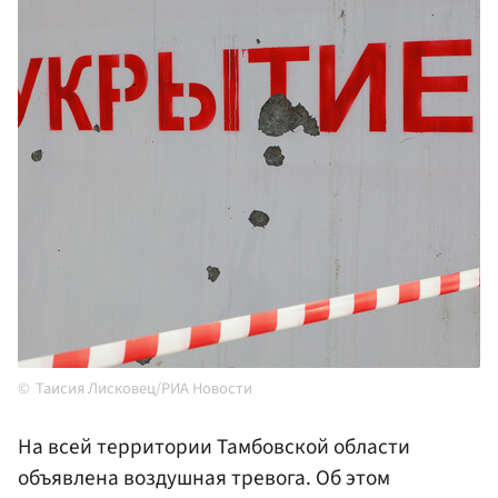
Таисия Лисковец/РИА Новости
На всей территории Тамбовской области
объявлена воздушная тревога. Об этом