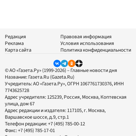
Редакция
Правовая информация
Реклама
Условия использования
Карта сайта
Политика конфиденциальности
© АО «Газета.Ру» (1999-2026) – Главные новости дня
Название:
Газета.Ru
(Gazeta.Ru)
Учредитель:
АО «Газета.Ру»
, ОГРН 1067761730376, ИНН
7743625728
Адрес учредителя: 125239, Россия, Москва, Коптевская
улица, дом 67
Адрес редакции и издателя:
117105
, г.
Москва
,
Варшавское шоссе, д.9, стр.1
Телефон редакции:
+7 (495) 785-00-12
Факс:
+7 (495) 785-17-01