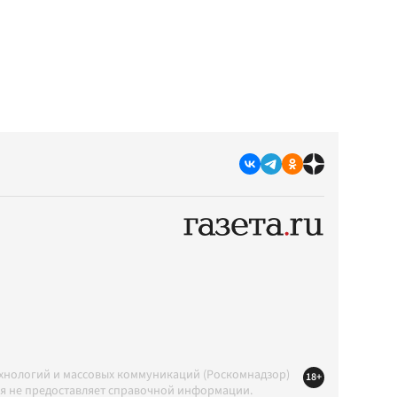
ехнологий и массовых коммуникаций (Роскомнадзор)
18+
ция не предоставляет справочной информации.