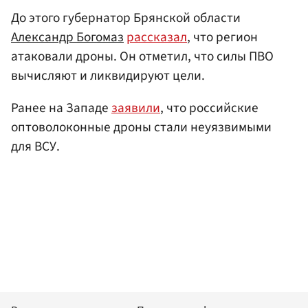
До этого губернатор Брянской области
Александр Богомаз
рассказал
, что регион
атаковали дроны. Он отметил, что силы ПВО
вычисляют и ликвидируют цели.
Ранее на Западе
заявили
, что российские
оптоволоконные дроны стали неуязвимыми
для ВСУ.