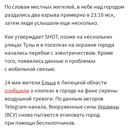
По словам местных жителей, в небе над городом
раздались два взрыва примерно в 23:10 мск,
затем люди услышали еще несколько.
Как утверждает SHOT, позже на нескольких
улицах Тулы и в поселках на окраине города
начались перебои с электричеством. Кроме
того, появились данные о проблемах
с мобильной связью.
24 мая жители
Ельца
в Липецкой области
сообщили
о хлопках в городе на фоне сирены
воздушной тревоги. По данным авторов
Telegram-канала, Вооруженные силы
Украины
(ВСУ) снова пытаются атаковать город
при помощи беспилотников.