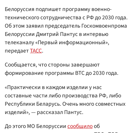
Белоруссия подпишет программу военно-
технического сотрудничества с РФ до 2030 года.
Об этом заявил председатель Госкомвоенпрома
Белоруссии Дмитрий Пантус в интервью
телеканалу «Первый информационный»,
передает
ТАСС
.
Сообщается, что стороны завершают
формирование программы ВТС до 2030 года.
«Практически в каждом изделии у нас
составные части либо производства РФ, либо
Республики Беларусь. Очень много совместных
изделий», — рассказал Пантус.
До этого МО Белоруссии
сообщило
об