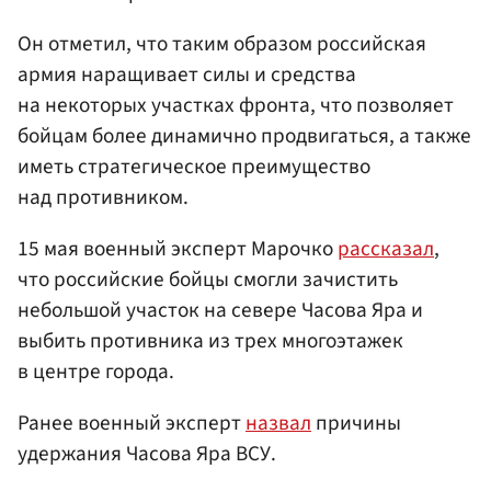
Он отметил, что таким образом российская
армия наращивает силы и средства
на некоторых участках фронта, что позволяет
бойцам более динамично продвигаться, а также
иметь стратегическое преимущество
над противником.
15 мая военный эксперт Марочко
рассказал
,
что российские бойцы смогли зачистить
небольшой участок на севере Часова Яра и
выбить противника из трех многоэтажек
в центре города.
Ранее военный эксперт
назвал
причины
удержания Часова Яра ВСУ.