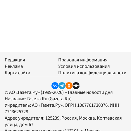
Редакция
Правовая информация
Реклама
Условия использования
Карта сайта
Политика конфиденциальности
© АО «Газета.Ру» (1999-2026) – Главные новости дня
Название:
Газета.Ru
(Gazeta.Ru)
Учредитель:
АО «Газета.Ру»
, ОГРН 1067761730376, ИНН
7743625728
Адрес учредителя: 125239, Россия, Москва, Коптевская
улица, дом 67
Адрес редакции и издателя:
117105
, г.
Москва
,