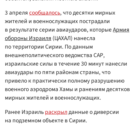
3 апреля
сообщалось
, что десятки мирных
жителей и военнослужащих пострадали
в результате серии авиаударов, которые
Армия
обороны
Израиля
(ЦАХАЛ) нанесла
по территории Сирии. По данным
внешнеполитического ведомства САР,
израильские силы в течение 30 минут нанесли
авиаудары по пяти районам страны, что
привело к практически полному разрушению
военного аэродрома Хамы и ранениям десятков
мирных жителей и военнослужащих.
Ранее Израиль
раскрыл
данные о диверсии
на подземном объекте в Сирии.