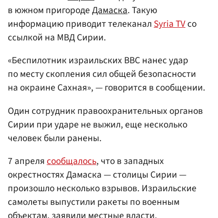
в южном пригороде
Дамаска
. Такую
информацию приводит телеканал
Syria TV
со
ссылкой на МВД Сирии.
«Беспилотник израильских ВВС нанес удар
по месту скопления сил общей безопасности
на окраине Сахная», — говорится в сообщении.
Один сотрудник правоохранительных органов
Сирии при ударе не выжил, еще несколько
человек были ранены.
7 апреля
сообщалось
, что в западных
окрестностях Дамаска — столицы Сирии —
произошло несколько взрывов. Израильские
самолеты выпустили ракеты по военным
объектам, заявили местные власти.