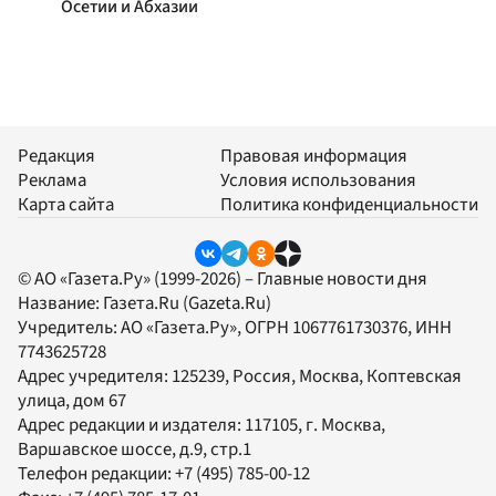
Осетии и Абхазии
Редакция
Правовая информация
Реклама
Условия использования
Карта сайта
Политика конфиденциальности
© АО «Газета.Ру» (1999-2026) – Главные новости дня
Название:
Газета.Ru
(Gazeta.Ru)
Учредитель:
АО «Газета.Ру»
, ОГРН 1067761730376, ИНН
7743625728
Адрес учредителя: 125239, Россия, Москва, Коптевская
улица, дом 67
Адрес редакции и издателя:
117105
, г.
Москва
,
Варшавское шоссе, д.9, стр.1
Телефон редакции:
+7 (495) 785-00-12