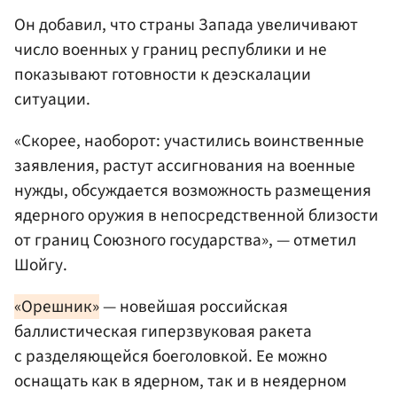
Он добавил, что страны Запада увеличивают
число военных у границ республики и не
показывают готовности к деэскалации
ситуации.
«Скорее, наоборот: участились воинственные
заявления, растут ассигнования на военные
нужды, обсуждается возможность размещения
ядерного оружия в непосредственной близости
от границ Союзного государства», — отметил
Шойгу.
«Орешник»
— новейшая российская
баллистическая гиперзвуковая ракета
с разделяющейся боеголовкой. Ее можно
оснащать как в ядерном, так и в неядерном