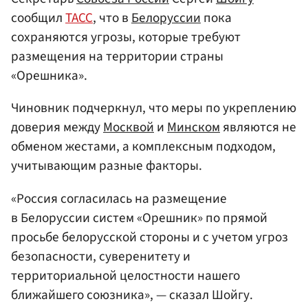
сообщил
ТАСС
, что в
Белоруссии
пока
сохраняются угрозы, которые требуют
размещения на территории страны
«Орешника».
Чиновник подчеркнул, что меры по укреплению
доверия между
Москвой
и
Минском
являются не
обменом жестами, а комплексным подходом,
учитывающим разные факторы.
«Россия согласилась на размещение
в Белоруссии систем «Орешник» по прямой
просьбе белорусской стороны и с учетом угроз
безопасности, суверенитету и
территориальной целостности нашего
ближайшего союзника», — сказал Шойгу.