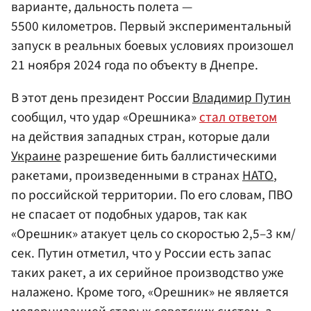
варианте, дальность полета —
5500 километров. Первый экспериментальный
запуск в реальных боевых условиях произошел
21 ноября 2024 года по объекту в Днепре.
В этот день президент России
Владимир Путин
сообщил, что удар «Орешника»
стал ответом
на действия западных стран, которые дали
Украине
разрешение бить баллистическими
ракетами, произведенными в странах
НАТО
,
по российской территории. По его словам, ПВО
не спасает от подобных ударов, так как
«Орешник» атакует цель со скоростью 2,5–3 км/
сек. Путин отметил, что у России есть запас
таких ракет, а их серийное производство уже
налажено. Кроме того, «Орешник» не является