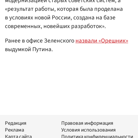
модернизацией старых советских систем, а
«результат работы, которая была проделана
в условиях новой России, создана на базе
современных, новейших разработок».
Ранее в офисе Зеленского
назвали «Орешник»
выдумкой Путина.
Редакция
Правовая информация
Реклама
Условия использования
Карта сайта
Политика конфиденциальности