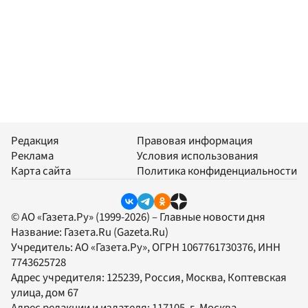
Редакция
Правовая информация
Реклама
Условия использования
Карта сайта
Политика конфиденциальности
© АО «Газета.Ру» (1999-2026) – Главные новости дня
Название:
Газета.Ru
(Gazeta.Ru)
Учредитель:
АО «Газета.Ру»
, ОГРН 1067761730376, ИНН
7743625728
Адрес учредителя: 125239, Россия, Москва, Коптевская
улица, дом 67
Адрес редакции и издателя:
117105
, г.
Москва
,