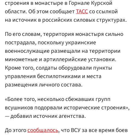
строения в монастыре в Горнале Курской
области. Об этом сообщает
ТАСС
со ссылкой
на источник в российских силовых структурах.
По его словам, территория монастыря сильно
пострадала, поскольку украинские
военнослужащие размещали на территории
минометные и артиллерийские установки.
Кроме того, солдаты оборудовали пункты
управления беспилотниками и места
размещения личного состава.
«Более того, несколько сбежавших групп
всушников подорвали исторические строения»,
— добавил источник агентства.
До этого
сообщалось
, что ВСУ за все время боев