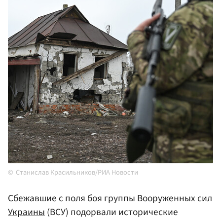
Станислав Красильников/РИА Новости
Сбежавшие с поля боя группы Вооруженных сил
Украины
(ВСУ) подорвали исторические