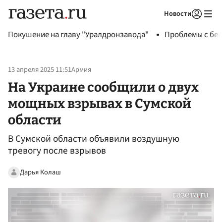
Новости
Авторизоваться
Покушение на главу "Уралдронзавода"
Проблемы с бен
13 апреля 2025 11:51
Армия
На Украине сообщили о двух
мощных взрывах в Сумской
области
В Сумской области объявили воздушную
тревогу после взрывов
Дарья Колаш