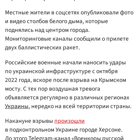
Местные жители в соцсетях опубликовали фото
и видео столбов белого дыма, которые
поднялись над центром города.
Мониторинговые каналы сообщили о прилете
двух баллистических ракет.
Российские военные начали наносить удары
по украинской инфраструктуре с октября
2022 года, вскоре после взрыва на Крымском
мосту. С тех пор воздушная тревога
объявляется регулярно в различных регионах
Украины
, нередко на всей территории страны.
Накануне взрывы
произошли
в подконтрольном Украине городе Херсоне.
До этого Telegram-канал «Военкоры русской