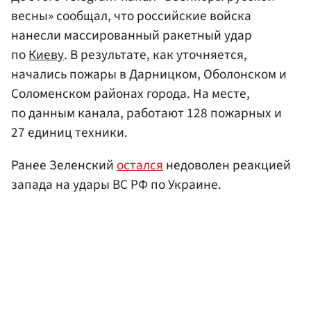
весны» сообщал, что российские войска
нанесли массированный ракетный удар
по
Киеву
. В результате, как уточняется,
начались пожары в Дарницком, Оболонском и
Соломенском районах города. На месте,
по данным канала, работают 128 пожарных и
27 единиц техники.
Ранее Зеленский
остался
недоволен реакцией
запада на удары ВС РФ по Украине.