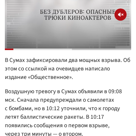
В Сумах зафиксировали два мощных взрыва. Об
этом со ссылкой на очевидцев написало
издание «Общественное».
Воздушную тревогу в Сумах объявили в 09:08
мск. Сначала предупреждали о самолетах
с бомбами, но в 10:12 уточнили, что к городу
летят баллистические ракеты. В 10:17
появились сообщения о первом взрыве,
через три минуты — о втором.