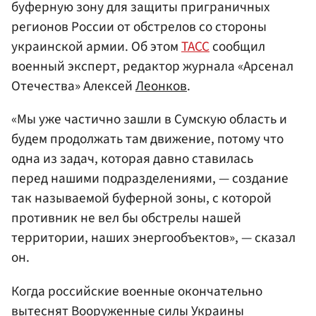
буферную зону для защиты приграничных
регионов России от обстрелов со стороны
украинской армии. Об этом
ТАСС
сообщил
военный эксперт, редактор журнала «Арсенал
Отечества» Алексей
Леонков
.
«Мы уже частично зашли в Сумскую область и
будем продолжать там движение, потому что
одна из задач, которая давно ставилась
перед нашими подразделениями, — создание
так называемой буферной зоны, с которой
противник не вел бы обстрелы нашей
территории, наших энергообъектов», — сказал
он.
Когда российские военные окончательно
вытеснят Вооруженные силы Украины