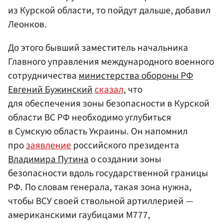
из Курской области, то пойдут дальше, добавил
Леонков.
До этого бывший заместитель начальника
Главного управления международного военного
сотрудничества
министерства обороны РФ
Евгений Бужинский
сказал
, что
для обеспечения зоны безопасности в Курской
области ВС РФ необходимо углубиться
в Сумскую область Украины. Он напомнил
про
заявление
российского президента
Владимира Путина
о создании зоны
безопасности вдоль государственной границы
РФ. По словам генерала, такая зона нужна,
чтобы ВСУ своей ствольной артиллерией —
американскими гаубицами М777,