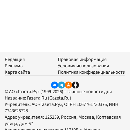
Редакция
Правовая информация
Реклама
Условия использования
Карта сайта
Политика конфиденциальности
© АО «Газета.Ру» (1999-2026) – Главные новости дня
Название:
Газета.Ru
(Gazeta.Ru)
Учредитель:
АО «Газета.Ру»
, ОГРН 1067761730376, ИНН
7743625728
Адрес учредителя: 125239, Россия, Москва, Коптевская
улица, дом 67
Адрес редакции и издателя:
117105
, г.
Москва
,