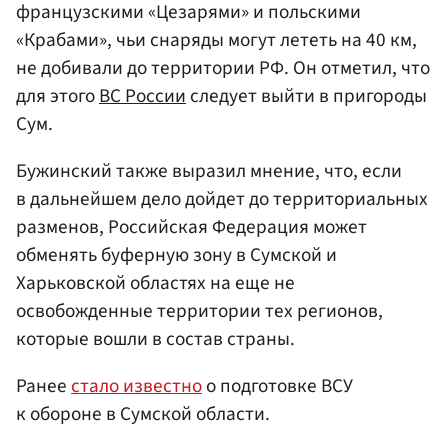
французскими «Цезарями» и польскими
«Крабами», чьи снаряды могут лететь на 40 км,
не добивали до территории РФ. Он отметил, что
для этого
ВС России
следует выйти в пригороды
Сум.
Бужинский также выразил мнение, что, если
в дальнейшем дело дойдет до территориальных
разменов, Российская Федерация может
обменять буферную зону в Сумской и
Харьковской областях на еще не
освобожденные территории тех регионов,
которые вошли в состав страны.
Ранее
стало известно
о подготовке ВСУ
к обороне в Сумской области.