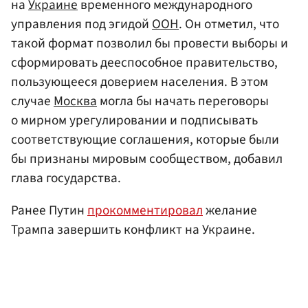
на
Украине
временного международного
управления под эгидой
ООН
. Он отметил, что
такой формат позволил бы провести выборы и
сформировать дееспособное правительство,
пользующееся доверием населения. В этом
случае
Москва
могла бы начать переговоры
о мирном урегулировании и подписывать
соответствующие соглашения, которые были
бы признаны мировым сообществом, добавил
глава государства.
Ранее Путин
прокомментировал
желание
Трампа завершить конфликт на Украине.