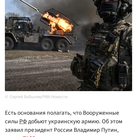
Сергей Бобылев/РИА Новости
Есть основания полагать, что Вооруженные
силы
РФ
добьют украинскую армию. Об этом
заявил президент России Владимир Путин,