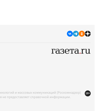
ехнологий и массовых коммуникаций (Роскомнадзор)
18+
ция не предоставляет справочной информации.