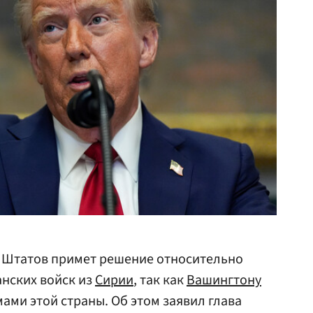
 Штатов примет решение относительно
нских войск из
Сирии
, так как
Вашингтону
ами этой страны. Об этом заявил глава