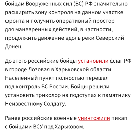
бойцам Вооруженных сил (ВС)
РФ
значительно
расширить зону контроля на данном участке
фронта и получить оперативный простор
для маневренных действий, в частности,
продолжить движение вдоль реки Северский
Донец.
До этого российские бойцы
установили
флаг РФ
в городе Лозовая в Харьковской области.
Населенный пункт полностью перешел
под контроль
ВС России
. Бойцы решили
установить триколор на подступах к памятнику
Неизвестному Солдату.
Ранее российские военные
уничтожили
пикап
с бойцами ВСУ под Харьковом.