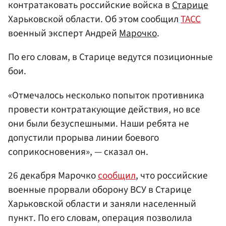
контратаковать российские войска в
Старице
Харьковской области. Об этом сообщил
ТАСС
военный эксперт Андрей
Марочко
.
По его словам, в Старице ведутся позиционные
бои.
«Отмечалось несколько попыток противника
провести контратакующие действия, но все
они были безуспешными. Наши ребята не
допустили прорыва линии боевого
соприкосновения», — сказал он.
26 декабря Марочко
сообщил
, что российские
военные прорвали оборону ВСУ в Старице
Харьковской области и заняли населенный
пункт. По его словам, операция позволила