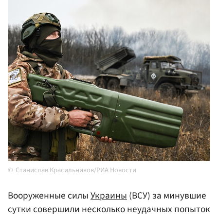
Станислав Красильников/РИА Новости
Вооруженные силы
Украины
(ВСУ) за минувшие
сутки совершили несколько неудачных попыток