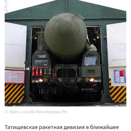
Пресс-служба Минобороны РФ
Татищевская ракетная дивизия в ближайшее