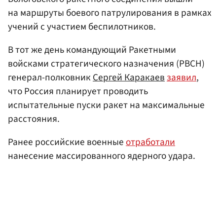
на маршруты боевого патрулирования в рамках
учений с участием беспилотников.
В тот же день командующий Ракетными
войсками стратегического назначения (РВСН)
генерал-полковник
Сергей Каракаев
заявил
,
что Россия планирует проводить
испытательные пуски ракет на максимальные
расстояния.
Ранее российские военные
отработали
нанесение массированного ядерного удара.