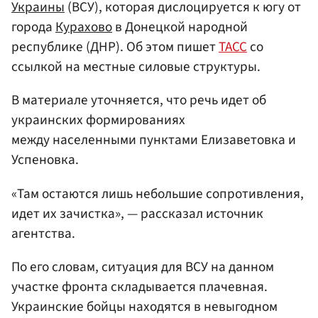
Украины
(ВСУ), которая дислоцируется к югу от
города
Курахово
в Донецкой народной
республике (ДНР). Об этом пишет
ТАСС
со
ссылкой на местные силовые структуры.
В материале уточняется, что речь идет об
украинских формированиях
между населенными пунктами Елизаветовка и
Успеновка.
«Там остаются лишь небольшие сопротивления,
идет их зачистка», — рассказал источник
агентства.
По его словам, ситуация для ВСУ на данном
участке фронта складывается плачевная.
Украинские бойцы находятся в невыгодном