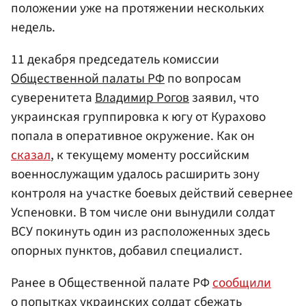
положении уже на протяжении нескольких
недель.
11 декабря председатель комиссии
Общественной палаты РФ
по вопросам
суверенитета
Владимир Рогов
заявил, что
украинская группировка к югу от Курахово
попала в оперативное окружение. Как он
сказал
, к текущему моменту российским
военнослужащим удалось расширить зону
контроля на участке боевых действий севернее
Успеновки. В том числе они вынудили солдат
ВСУ покинуть один из расположенных здесь
опорных пунктов, добавил специалист.
Ранее в Общественной палате РФ
сообщили
о попытках украинских солдат сбежать