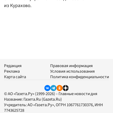
из Курахово.
Редакция
Правовая информация
Реклама
Условия использования
Карта сайта
Политика конфиденциальности
© АО «Газета.Ру» (1999-2026) – Главные новости дня
Название:
Газета.Ru
(Gazeta.Ru)
Учредитель:
АО «Газета.Ру»
, ОГРН 1067761730376, ИНН
7743625728