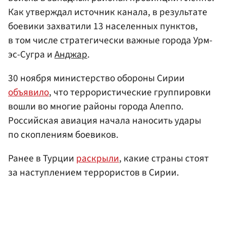
Как утверждал источник канала, в результате
боевики захватили 13 населенных пунктов,
в том числе стратегически важные города Урм-
эс-Сугра и
Анджар
.
30 ноября министерство обороны Сирии
объявило
, что террористические группировки
вошли во многие районы города Алеппо.
Российская авиация начала наносить удары
по скоплениям боевиков.
Ранее в Турции
раскрыли
, какие страны стоят
за наступлением террористов в Сирии.