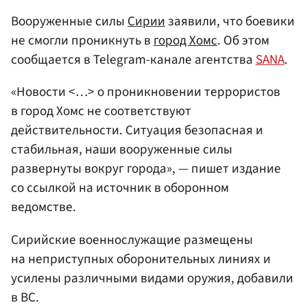
Вооруженные силы
Сирии
заявили, что боевики
не смогли проникнуть в
город Хомс
. Об этом
сообщается в Telegram-канале агентства
SANA
.
«Новости <…> о проникновении террористов
в город Хомс не соответствуют
действительности. Ситуация безопасная и
стабильная, наши вооруженные силы
развернуты вокруг города», — пишет издание
со ссылкой на источник в оборонном
ведомстве.
Сирийские военнослужащие размещены
на неприступных оборонительных линиях и
усилены различными видами оружия, добавили
в ВС.