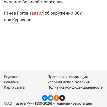
окраине Великой Новоселки.
Ранее Рогов
заявил
об окружении ВСУ
под Курахово.
Редакция
Правовая информация
Реклама
Условия использования
Карта сайта
Политика конфиденциальности
© АО «Газета.Ру» (1999-2026) – Главные новости дня