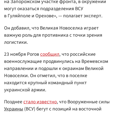
на Запорожском участке фронта, в окружении
могут оказаться подразделения ВСУ
в Гуляйполе и Орехове», — полагает эксперт.
Он добавил, что Великая Новоселка играет
важную роль для противника с точки зрения
логистики.
23 ноября Рогов
сообщил
, что российские
военнослужащие продвинулись на Времевском
направлении и подошли к окраинам Великой
Новоселки. Он отметил, что в поселке
находится крупный командный пункт
украинской армии.
Позднее
стало известно
, что Вооруженные силы
Украины
(ВСУ) бегут с позиций на восточной