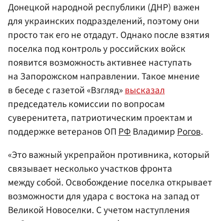
Донецкой народной республики (ДНР) важен
для украинских подразделений, поэтому они
просто так его не отдадут. Однако после взятия
поселка под контроль у российских войск
появится возможность активнее наступать
на Запорожском направлении. Такое мнение
в беседе с газетой «Взгляд»
высказал
председатель комиссии по вопросам
суверенитета, патриотическим проектам и
поддержке ветеранов ОП
РФ
Владимир
Рогов
.
«Это важный укрепрайон противника, который
связывает несколько участков фронта
между собой. Освобождение поселка открывает
возможности для удара с востока на запад от
Великой Новоселки. С учетом наступления