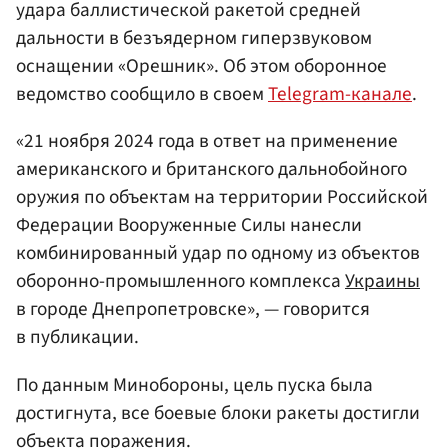
удара баллистической ракетой средней
дальности в безъядерном гиперзвуковом
оснащении «Орешник». Об этом оборонное
ведомство сообщило в своем
Telegram-канале
.
«21 ноября 2024 года в ответ на применение
американского и британского дальнобойного
оружия по объектам на территории Российской
Федерации Вооруженные Силы нанесли
комбинированный удар по одному из объектов
оборонно-промышленного комплекса
Украины
в городе Днепропетровске», — говорится
в публикации.
По данным Минобороны, цель пуска была
достигнута, все боевые блоки ракеты достигли
объекта поражения.