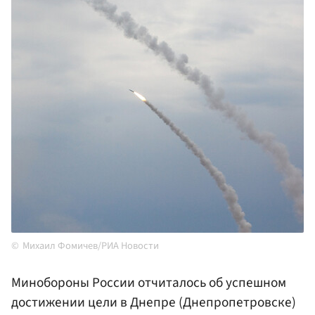
Михаил Фомичев/РИА Новости
Минобороны России отчиталось об успешном
достижении цели в Днепре (Днепропетровске)