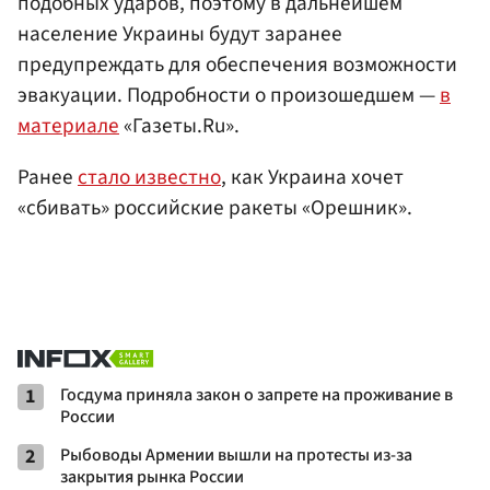
подобных ударов, поэтому в дальнейшем
население Украины будут заранее
предупреждать для обеспечения возможности
эвакуации. Подробности о произошедшем —
в
материале
«Газеты.Ru».
Ранее
стало известно
, как Украина хочет
«сбивать» российские ракеты «Орешник».
1
Госдума приняла закон о запрете на проживание в
России
2
Рыбоводы Армении вышли на протесты из-за
закрытия рынка России