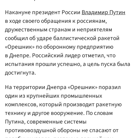
Накануне президент России
Владимир Путин
в ходе своего обращения к россиянам,
дружественным странам и неприятелям
сообщил об ударе баллистической ракетой
«Орешник» по оборонному предприятию
в Днепре. Российский лидер отметил, что
испытания прошли успешно, а цель пуска была
достигнута.
На территории Днепра «Орешник» поразил
один из крупнейших промышленных
комплексов, который производит ракетную
технику и другое вооружение. По словам
Путина, современные системы
противовоздушной обороны не спасают от