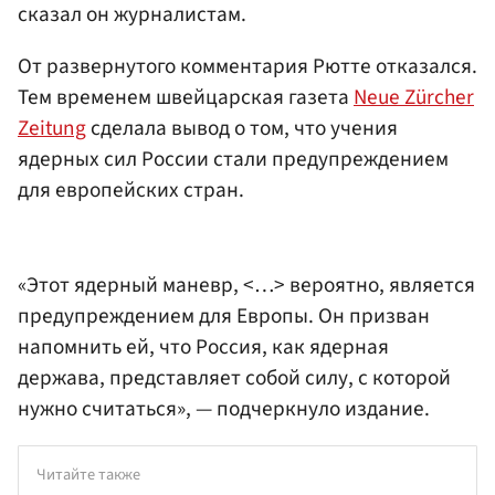
сказал он журналистам.
От развернутого комментария Рютте отказался.
Тем временем швейцарская газета
Neue Zürcher
Zeitung
сделала вывод о том, что учения
ядерных сил России стали предупреждением
для европейских стран.
«Этот ядерный маневр, <…> вероятно, является
предупреждением для Европы. Он призван
напомнить ей, что Россия, как ядерная
держава, представляет собой силу, с которой
нужно считаться», — подчеркнуло издание.
Читайте также