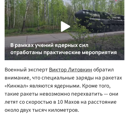
Военный эксперт
Виктор Литовкин
обратил
внимание, что специальные заряды на ракетах
«Кинжал» являются ядерными. Кроме того,
такие ракеты невозможно перехватить — они
летят со скоростью в 10 Махов на расстояние
около двух тысяч километров.