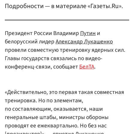
Подробности — в материале «Газеты.Ru».
Президент России Владимир
Путин
и
белорусский лидер
Александр Лукашенко
провели совместную тренировку ядерных сил.
Главы государств связались по видео-
конференц-связи, сообщает
БелТА
.
«Действительно, это первая такая совместная
тренировка. Но по элементам,
по составляющим, оказывается, наши
генеральные штабы, министры обороны
проводят ее ежеквартально. Но без нас