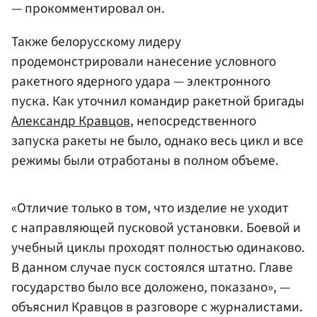
— прокомментировал он.
Также белорусскому лидеру
продемонстрировали нанесение условного
ракетного ядерного удара — электронного
пуска. Как уточнил командир ракетной бригады
Александр Кравцов
, непосредственного
запуска ракеты не было, однако весь цикл и все
режимы были отработаны в полном объеме.
«Отличие только в том, что изделие не уходит
с направляющей пусковой установки. Боевой и
учебный циклы проходят полностью одинаково.
В данном случае пуск состоялся штатно. Главе
государство было все доложено, показано», —
объяснил Кравцов в разговоре с журналистами.