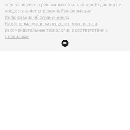
содержащейся в рекламных объявлениях. Редакция не
предоставляет справочной информации.
Информация об ограничениях
На информационном ресурсе применяются
рекомендательные технологии в соответствии с
Правилами
18+