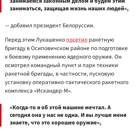
занимаемся законным делом и будем этим
заниматься, защищая жизнь наших людей»,
— добавил президент Белоруссии.
Перед этим Лукашенко
посетил
ракетную
бригаду в Осиповичском районе по подготовке
к боевому применению ядерного оружия. Он
осмотрел командный пункт и парк техники
ракетной бригады, в частности, пусковую
установку оперативно-тактического ракетного
комплекса «Искандер-М».
«Когда-то я об этой машине мечтал. А
сегодня она у нас не одна. И вы лучше меня
знаете, что это хорошее оружие»,