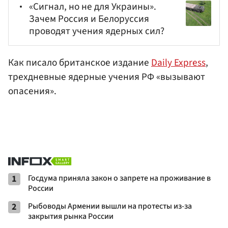
«Сигнал, но не для Украины».
Зачем Россия и Белоруссия
проводят учения ядерных сил?
Как писало британское издание
Daily Express
,
трехдневные ядерные учения РФ «вызывают
опасения».
1
Госдума приняла закон о запрете на проживание в
России
2
Рыбоводы Армении вышли на протесты из-за
закрытия рынка России