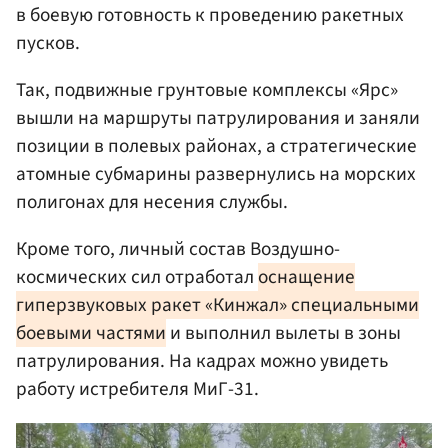
в боевую готовность к проведению ракетных
пусков.
Так, подвижные грунтовые комплексы «Ярс»
вышли на маршруты патрулирования и заняли
позиции в полевых районах, а стратегические
атомные субмарины развернулись на морских
полигонах для несения службы.
Кроме того, личный состав Воздушно-
космических сил отработал
оснащение
гиперзвуковых ракет «Кинжал» специальными
боевыми частями
и выполнил вылеты в зоны
патрулирования. На кадрах можно увидеть
работу истребителя МиГ-31.