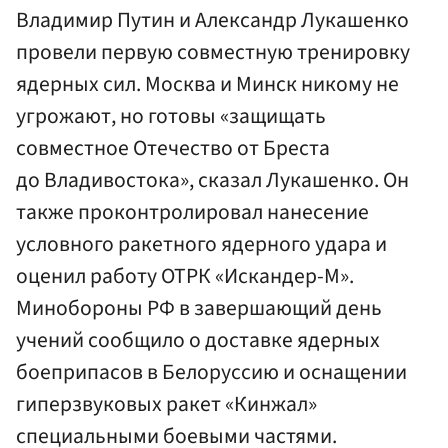
Владимир Путин и Александр Лукашенко
провели первую совместную тренировку
ядерных сил. Москва и Минск никому не
угрожают, но готовы «защищать
совместное Отечество от Бреста
до Владивостока», сказал Лукашенко. Он
также проконтролировал нанесение
условного ракетного ядерного удара и
оценил работу ОТРК «Искандер-М».
Минобороны РФ в завершающий день
учений сообщило о доставке ядерных
боеприпасов в Белоруссию и оснащении
гиперзвуковых ракет «Кинжал»
специальными боевыми частями.