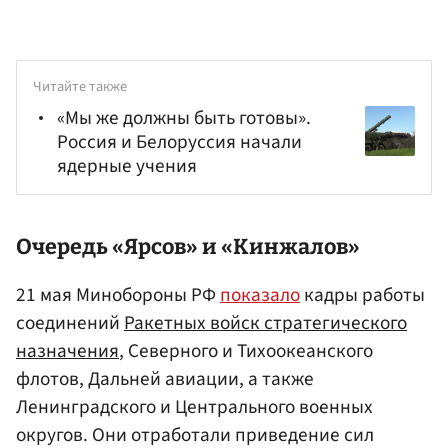
Читайте также
«Мы же должны быть готовы».
Россия и Белоруссия начали
ядерные учения
Очередь «Ярсов» и «Кинжалов»
21 мая Минобороны РФ
показало
кадры работы
соединений
Ракетных войск стратегического
назначения
, Северного и Тихоокеанского
флотов, Дальней авиации, а также
Ленинградского и Центрального военных
округов. Они отработали приведение сил