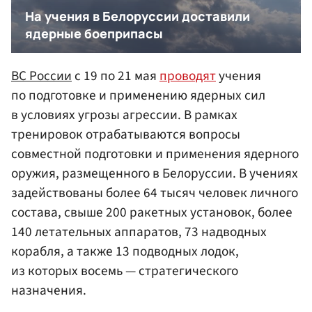
ВС России
с 19 по 21 мая
проводят
учения
по подготовке и применению ядерных сил
в условиях угрозы агрессии. В рамках
тренировок отрабатываются вопросы
совместной подготовки и применения ядерного
оружия, размещенного в Белоруссии. В учениях
задействованы более 64 тысяч человек личного
состава, свыше 200 ракетных установок, более
140 летательных аппаратов, 73 надводных
корабля, а также 13 подводных лодок,
из которых восемь — стратегического
назначения.