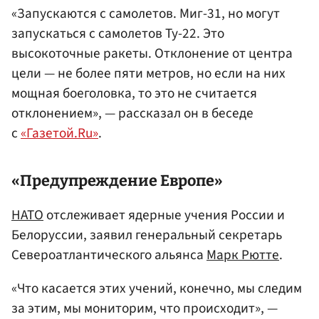
«Запускаются с самолетов. Миг-31, но могут
запускаться с самолетов Ту-22. Это
высокоточные ракеты. Отклонение от центра
цели — не более пяти метров, но если на них
мощная боеголовка, то это не считается
отклонением», — рассказал он в беседе
с
«Газетой.Ru»
.
«Предупреждение Европе»
НАТО
отслеживает ядерные учения России и
Белоруссии, заявил генеральный секретарь
Североатлантического альянса
Марк Рютте
.
«Что касается этих учений, конечно, мы следим
за этим, мы мониторим, что происходит», —