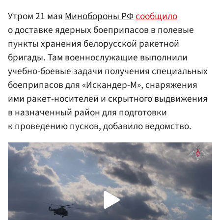
Утром 21 мая
Минобороны РФ
сообщило
о доставке ядерных боеприпасов в полевые
пункты хранения белорусской ракетной
бригады. Там военнослужащие выполнили
учебно-боевые задачи получения специальных
боеприпасов для «Искандер-М», снаряжения
ими ракет-носителей и скрытного выдвижения
в назначенный район для подготовки
к проведению пусков, добавило ведомство.