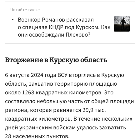
Читайте также
Военкор Романов рассказал
о спецназе КНДР под Курском. Как
они освобождали Плехово?
Вторжение в Курскую область
6 августа 2024 года ВСУ вторглись в Курскую
область, захватив территорию площадью
около 1268 квадратных километров. Это
составляло небольшую часть от общей площади
региона, которая равняется 29,9 тыс.
квадратных километров. В течение нескольких
дней украинским войскам удалось захватить
28 населенных пунктов.