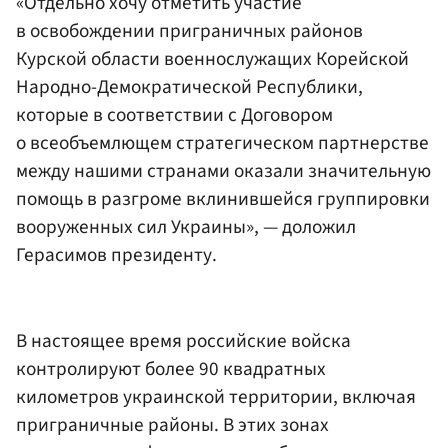
«Отдельно хочу отметить участие
в освобождении приграничных районов
Курской области военнослужащих Корейской
Народно-Демократической Республики,
которые в соответствии с Договором
о всеобъемлющем стратегическом партнерстве
между нашими странами оказали значительную
помощь в разгроме вклинившейся группировки
вооруженных сил Украины», — доложил
Герасимов президенту.
В настоящее время российские войска
контролируют более 90 квадратных
километров украинской территории, включая
приграничные районы. В этих зонах