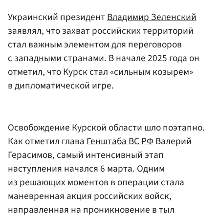
Украинский президент
Владимир Зеленский
заявлял, что захват российских территорий
стал важным элементом для переговоров
с западными странами. В начале 2025 года он
отметил, что Курск стал «сильным козырем»
в дипломатической игре.
Освобождение Курской области шло поэтапно.
Как отметил глава
Генштаба ВС РФ
Валерий
Герасимов, самый интенсивный этап
наступления начался 6 марта. Одним
из решающих моментов в операции стала
маневренная акция российских войск,
направленная на проникновение в тыл