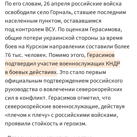
По его словам, 26 апреля российские войска
освободили село Горналь, ставшее последним
населенным пунктом, остававшимся
под контролем ВСУ. По оценкам Герасимова,
общие потери украинской стороны за время
боев на Курском направлении составили более
76 тыс. человек. Помимо этого,
Герасимов
подтвердил участие военнослужащих КНДР
в боевых действиях
. Это стало первым
официальным подтверждением российского
руководства о вовлечении северокорейских
сил в конфликт. Герасимов отметил, что
северокорейские военнослужащие, действуя
«плечом к плечу» с российскими войсками,
проявили стойкость и героизм.