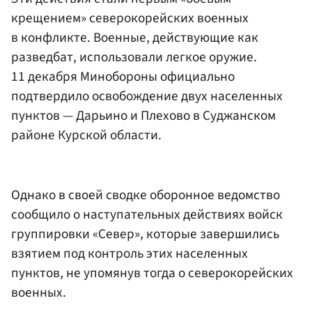
крещением» северокорейских военных
в конфликте. Военные, действующие как
разведбат, использовали легкое оружие.
11 декабря Минобороны официально
подтвердило освобождение двух населенных
пунктов — Дарьино и Плехово в Суджанском
районе Курской области.
Однако в своей сводке оборонное ведомство
сообщило о наступательных действиях войск
группировки «Север», которые завершились
взятием под контроль этих населенных
пунктов, не упомянув тогда о северокорейских
военных.