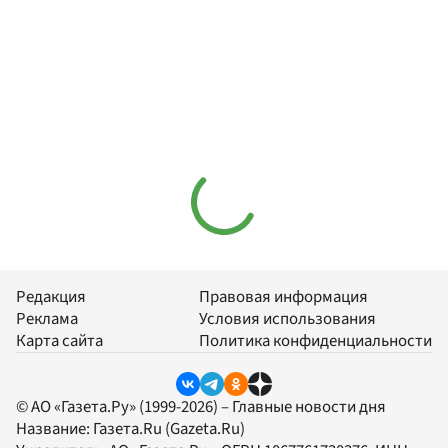
Редакция
Правовая информация
Реклама
Условия использования
Карта сайта
Политика конфиденциальности
© АО «Газета.Ру» (1999-2026) – Главные новости дня
Название:
Газета.Ru
(Gazeta.Ru)