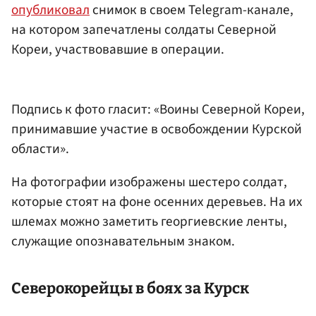
опубликовал
снимок в своем Telegram-канале,
на котором запечатлены солдаты Северной
Кореи, участвовавшие в операции.
Подпись к фото гласит: «Воины Северной Кореи,
принимавшие участие в освобождении Курской
области».
На фотографии изображены шестеро солдат,
которые стоят на фоне осенних деревьев. На их
шлемах можно заметить георгиевские ленты,
служащие опознавательным знаком.
Северокорейцы в боях за Курск