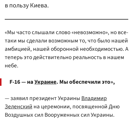
в пользу Киева.
«Мы часто слышали слово «невозможно», но все-
таки мы сделали возможным то, что было нашей
амбицией, нашей оборонной необходимостью. А
теперь это действительно реальность в нашем
небе.
F-16 — на
Украине
. Мы обеспечили это»,
— заявил президент Украины
Владимир
Зеленский
на церемонии, посвященной Дню
Воздушных сил Вооруженных сил Украины.