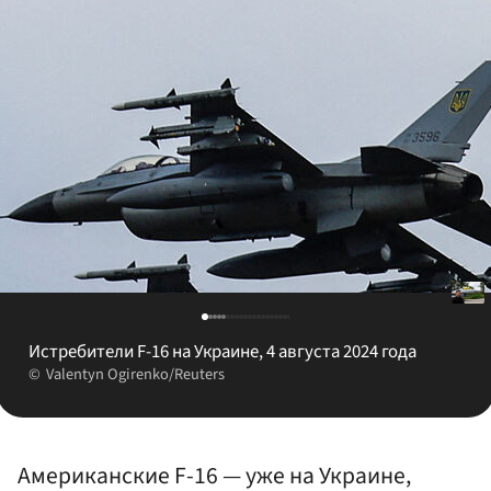
Истребители F-16 на Украине, 4 августа 2024 года
Valentyn Ogirenko/Reuters
Американские F-16 — уже на Украине,