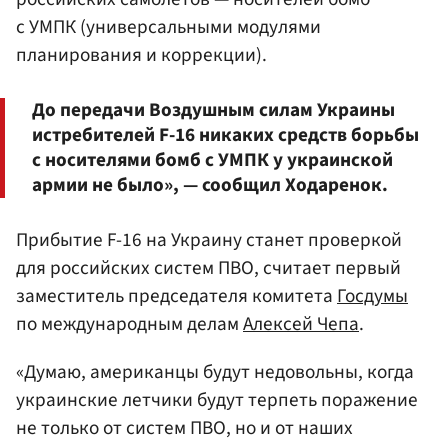
с УМПК (универсальными модулями
планирования и коррекции).
До передачи Воздушным силам Украины
истребителей F-16 никаких средств борьбы
с носителями бомб с УМПК у украинской
армии не было», — сообщил Ходаренок.
Прибытие F-16 на Украину станет проверкой
для российских систем ПВО, считает первый
заместитель председателя комитета
Госдумы
по международным делам
Алексей Чепа
.
«Думаю, американцы будут недовольны, когда
украинские летчики будут терпеть поражение
не только от систем ПВО, но и от наших