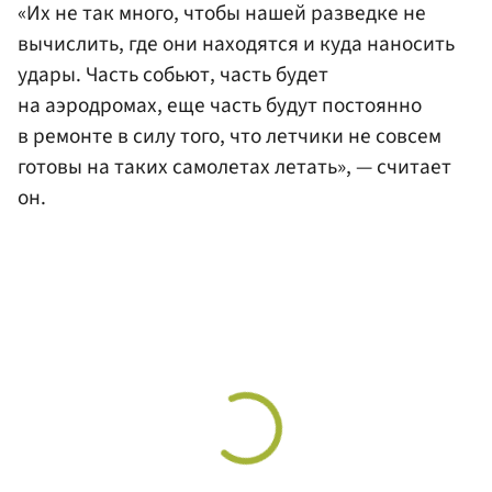
«Их не так много, чтобы нашей разведке не
вычислить, где они находятся и куда наносить
удары. Часть собьют, часть будет
на аэродромах, еще часть будут постоянно
в ремонте в силу того, что летчики не совсем
готовы на таких самолетах летать», — считает
он.