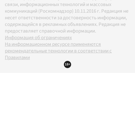
связи, информационных технологий и массовых
коммуникаций (Роскомнадзор) 10.11.2016 г. Редакция не
несет ответственности за достоверность информации,
содержащейся в рекламных объявлениях. Редакция не
предоставляет справочной информации.
Информация об ограничениях
На информационном ресурсе применяются
рекомендательные технологии в соответствии с
Правилами
18+