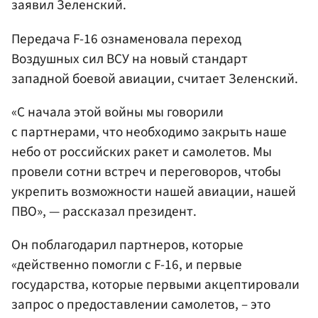
заявил Зеленский.
Передача F-16 ознаменовала переход
Воздушных сил ВСУ на новый стандарт
западной боевой авиации, считает Зеленский.
«С начала этой войны мы говорили
с партнерами, что необходимо закрыть наше
небо от российских ракет и самолетов. Мы
провели сотни встреч и переговоров, чтобы
укрепить возможности нашей авиации, нашей
ПВО», — рассказал президент.
Он поблагодарил партнеров, которые
«действенно помогли с F-16, и первые
государства, которые первыми акцептировали
запрос о предоставлении самолетов, – это