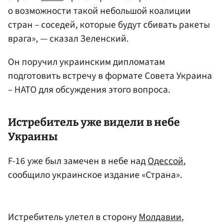
о возможности такой небольшой коалиции
стран – соседей, которые будут сбивать ракеты
врага», — сказал Зеленский.
Он поручил украинским дипломатам
подготовить встречу в формате Совета Украина
– НАТО для обсуждения этого вопроса.
Истребитель уже видели в небе
Украины
F-16 уже был замечен в небе над
Одессой
,
сообщило украинское издание «Страна».
Истребитель улетел в сторону
Молдавии
,