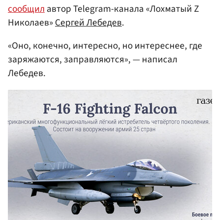
сообщил
автор Telegram-канала «Лохматый Z
Николаев»
Сергей Лебедев
.
«Оно, конечно, интересно, но интереснее, где
заряжаются, заправляются», — написал
Лебедев.