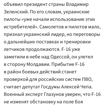
объявил президент страны Владимир
Зеленский. По его словам, украинские
пилоты «уже начали использование этих
истребителей». Самолетов и пилотов мало,
признал украинский лидер, но переговоры
о дальнейших поставках и тренировки
летчиков продолжаются. F-16 уже
заметили в небе над Одессой, он улетел
в сторону Молдавии. Прибытие F-16
в район боевых действий станет
проверкой для российских систем ПВО,
считает депутат Госдумы Алексей Чепа.
Военный эксперт Глазунов уверен, что F-16
не изменят обстановку на поле боя