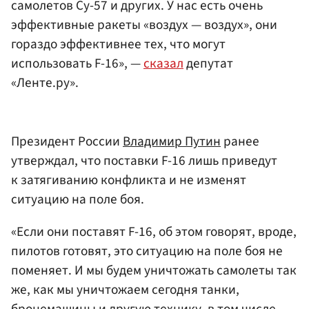
самолетов Су-57 и других. У нас есть очень
эффективные ракеты «воздух — воздух», они
гораздо эффективнее тех, что могут
использовать F-16», —
сказал
депутат
«Ленте.ру».
Президент России
Владимир Путин
ранее
утверждал, что поставки F-16 лишь приведут
к затягиванию конфликта и не изменят
ситуацию на поле боя.
«Если они поставят F-16, об этом говорят, вроде,
пилотов готовят, это ситуацию на поле боя не
поменяет. И мы будем уничтожать самолеты так
же, как мы уничтожаем сегодня танки,