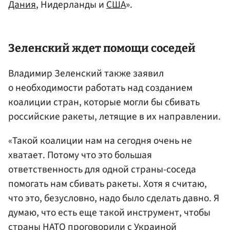
Дания
, Нидерланды и
США
».
Зеленский ждет помощи соседей
Владимир Зеленский также заявил
о необходимости работать над созданием
коалиции стран, которые могли бы сбивать
российские ракеты, летящие в их направлении.
«Такой коалиции нам на сегодня очень не
хватает. Потому что это большая
ответственность для одной страны-соседа
помогать нам сбивать ракеты. Хотя я считаю,
что это, безусловно, надо было сделать давно. Я
думаю, что есть еще такой инструмент, чтобы
страны
НАТО
проговорили с Украиной