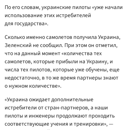
По его словам, украинские пилоты «уже начали
использование этих истребителей
для государства».
Сколько именно самолетов получила Украина,
Зеленский не сообщил. При этом он отметил,
что на данный момент «количества тех
самолетов, которые прибыли на Украину, и
числа тех пилотов, которые уже обучены, еще
недостаточно, в то же время партнеры знают
о нужном количестве».
«Украина ожидает дополнительные
истребители от стран-партнеров, а наши
пилоты и инженеры продолжают проходить
соответствующие учения и тренировки», —