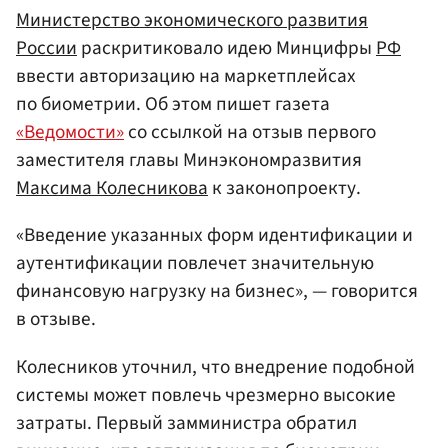
Министерство экономического развития
России
раскритиковало идею Минцифры
РФ
ввести авторизацию на маркетплейсах
по биометрии. Об этом пишет газета
«Ведомости»
со ссылкой на отзыв первого
заместителя главы Минэкономразвития
Максима Колесникова
к законопроекту.
«Введение указанных форм идентификации и
аутентификации повлечет значительную
финансовую нагрузку на бизнес», — говорится
в отзыве.
Колесников уточнил, что внедрение подобной
системы может повлечь чрезмерно высокие
затраты. Первый замминистра обратил