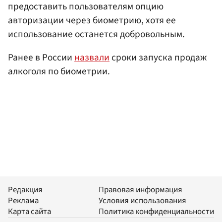
предоставить пользователям опцию
авторизации через биометрию, хотя ее
использование останется добровольным.
Ранее в России
назвали
сроки запуска продаж
алкоголя по биометрии.
Редакция
Правовая информация
Реклама
Условия использования
Карта сайта
Политика конфиденциальности