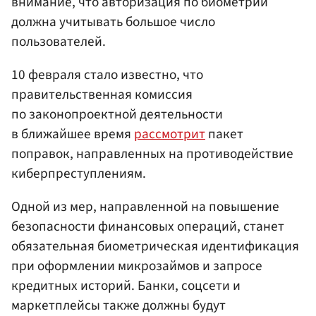
внимание, что авторизация по биометрии
должна учитывать большое число
пользователей.
10 февраля стало известно, что
правительственная комиссия
по законопроектной деятельности
в ближайшее время
рассмотрит
пакет
поправок, направленных на противодействие
киберпреступлениям.
Одной из мер, направленной на повышение
безопасности финансовых операций, станет
обязательная биометрическая идентификация
при оформлении микрозаймов и запросе
кредитных историй. Банки, соцсети и
маркетплейсы также должны будут