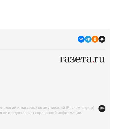
ехнологий и массовых коммуникаций (Роскомнадзор)
18+
ция не предоставляет справочной информации.