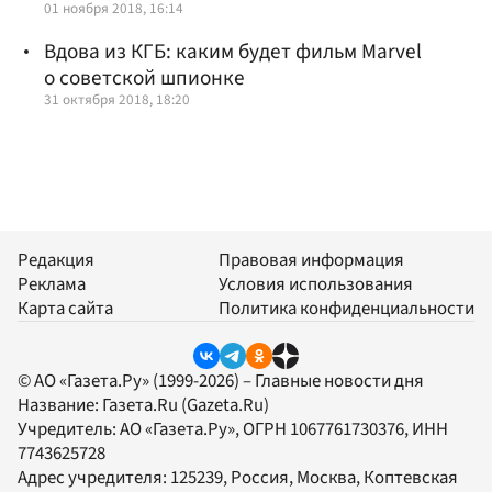
01 ноября 2018, 16:14
Вдова из КГБ: каким будет фильм Marvel
о советской шпионке
31 октября 2018, 18:20
Редакция
Правовая информация
Реклама
Условия использования
Карта сайта
Политика конфиденциальности
© АО «Газета.Ру» (1999-2026) – Главные новости дня
Название:
Газета.Ru
(Gazeta.Ru)
Учредитель:
АО «Газета.Ру»
, ОГРН 1067761730376, ИНН
7743625728
Адрес учредителя: 125239, Россия, Москва, Коптевская