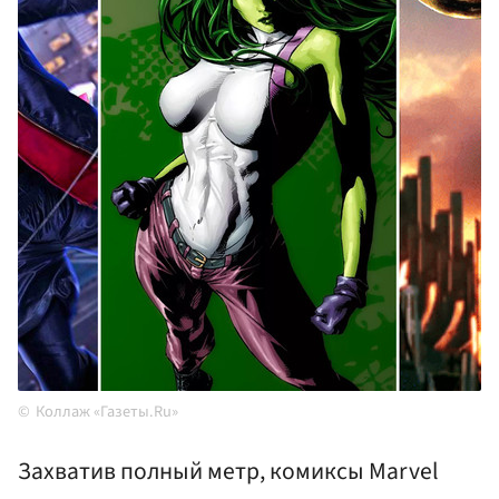
Коллаж «Газеты.Ru»
Захватив полный метр, комиксы Marvel