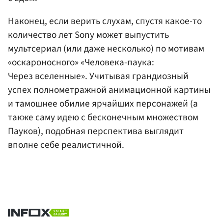
Наконец, если верить слухам, спустя какое-то
количество лет Sony может выпустить
мультсериал (или даже несколько) по мотивам
«оскароносного» «Человека-паука:
Через вселенные». Учитывая грандиозный
успех полнометражной анимационной картины
и тамошнее обилие ярчайших персонажей (а
также саму идею с бесконечным множеством
Пауков), подобная перспектива выглядит
вполне себе реалистичной.