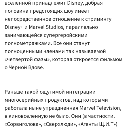
вселенной принадлежит Disney, добрая
половина предстоящих шоу имеет
непосредственное отношение к стримингу
Disney+ и Marvel Studios, параллельно
занимающейся супергеройскими
полнометражками. Все они станут
полноценными членами так называемой
«четвертой фазы», которая откроется фильмом
о Черной Вдове.
Раньше такой ощутимой интеграции
многосерийных продуктов, над которыми
работала ныне упраздненная Marvel Television,
в киновселенную не было. Они (в частности,
«Сорвиголова», «Сверхлюди», «Агенты Щ.И.Т»)