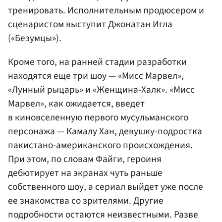
тренировать. Исполнительным продюсером и
сценаристом выступит
Джонатан Игла
(«Безумцы»).
Кроме того, на ранней стадии разработки
находятся еще три шоу — «Мисс Марвел»,
«Лунный рыцарь» и «Женщина-Халк». «Мисс
Марвел», как ожидается, введет
в киновселенную первого мусульманского
персонажа — Камалу Хан, девушку-подростка
пакистано-американского происхождения.
При этом, по словам Файги, героиня
дебютирует на экранах чуть раньше
собственного шоу, а сериал выйдет уже после
ее знакомства со зрителями. Другие
подробности остаются неизвестными. Разве