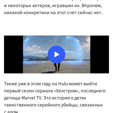
и некоторых актеров, игравших их. Впрочем,
никакой конкретики на этот счет сейчас нет.
Также уже в этом году на Hulu может выйти
первый сезон сериала «Хелстром», последнего
детища Marvel TV. Это история о детях
таинственного серийного убийцы, связанных
с адом.