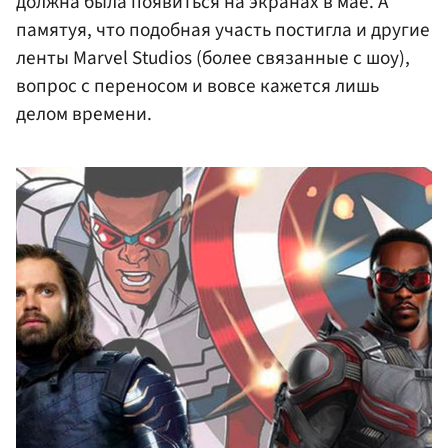
должна была появиться на экранах в мае. А
памятуя, что подобная участь постигла и другие
ленты Marvel Studios (более связанные с шоу),
вопрос с переносом и вовсе кажется лишь
делом времени.