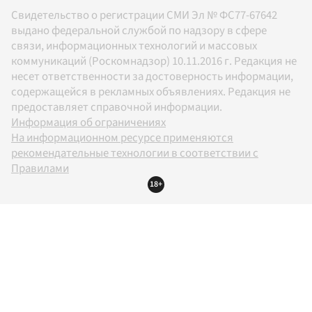
Свидетельство о регистрации СМИ Эл № ФС77-67642
выдано федеральной службой по надзору в сфере
связи, информационных технологий и массовых
коммуникаций (Роскомнадзор) 10.11.2016 г. Редакция не
несет ответственности за достоверность информации,
содержащейся в рекламных объявлениях. Редакция не
предоставляет справочной информации.
Информация об ограничениях
На информационном ресурсе применяются
рекомендательные технологии в соответствии с
Правилами
18+