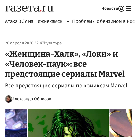
Новости
Авторизоваться
Атака ВСУ на Нижнекамск
Проблемы с бензином в Рос
20 апреля 2020 22:47
Культура
«Женщина-Халк», «Локи» и
«Человек-паук»: все
предстоящие сериалы Marvel
Все предстоящие сериалы по комиксам Marvel
Александр Обносов