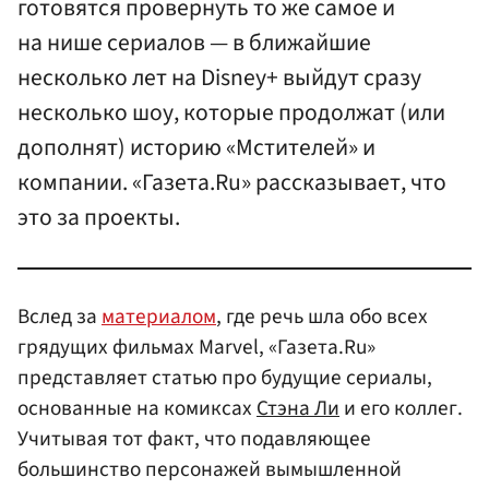
готовятся провернуть то же самое и
на нише сериалов — в ближайшие
несколько лет на Disney+ выйдут сразу
несколько шоу, которые продолжат (или
дополнят) историю «Мстителей» и
компании. «Газета.Ru» рассказывает, что
это за проекты.
Вслед за
материалом
, где речь шла обо всех
грядущих фильмах Marvel, «Газета.Ru»
представляет статью про будущие сериалы,
основанные на комиксах
Стэна Ли
и его коллег.
Учитывая тот факт, что подавляющее
большинство персонажей вымышленной