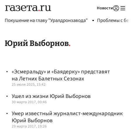
Новости
Авторизоваться
Покушение на главу "Уралдронзавода"
Проблемы с бен
Юрий Выборнов
«Эсмеральду» и «Баядерку» представят
на Летних Балетных Сезонах
25 июля 2025, 15:42
Ушел из жизни Юрий Выборнов
30 марта 2017, 00:46
Умер известный журналист-международник
Юрий Выборнов
29 марта 2017, 19:26