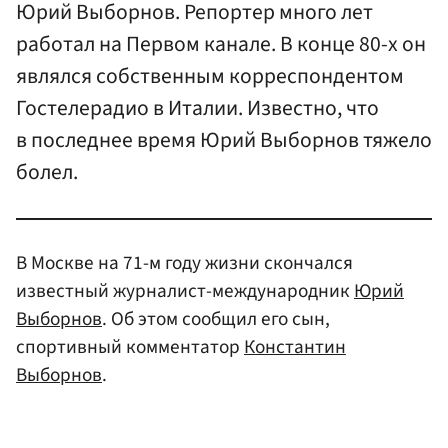
Юрий Выборнов. Репортер много лет
работал на Первом канале. В конце 80-х он
являлся собственным корреспондентом
Гостелерадио в Италии. Известно, что
в последнее время Юрий Выборнов тяжело
болел.
В Москве на 71-м году жизни скончался
известный журналист-международник
Юрий
Выборнов
. Об этом сообщил его сын,
спортивный комментатор
Константин
Выборнов
.