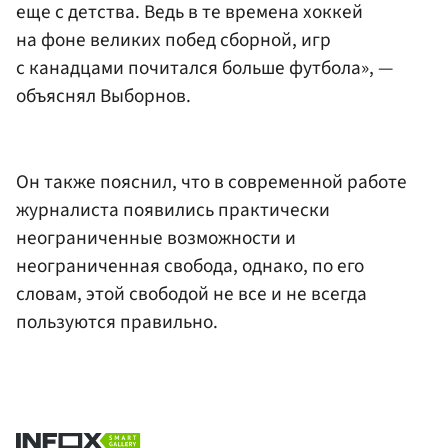
еще с детства. Ведь в те времена хоккей
на фоне великих побед сборной, игр
с канадцами почитался больше футбола», —
объяснял Выборнов.
Он также пояснил, что в современной работе
журналиста появились практически
неограниченные возможности и
неограниченная свобода, однако, по его
словам, этой свободой не все и не всегда
пользуются правильно.