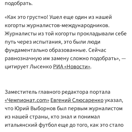
подобрать.
«Как это грустно! Ушел еще один из нашей
когорты журналистов-международников.
Журналисты из той когорты прокладывали себе
путь через испытания, это были люди
фундаментально образованные. Сейчас
равнозначную им замену сложно подобрать», —
цитирует Лысенко
РИА «Новости»
.
Заместитель главного редактора портала
«Чемпионат.com»
Евгений Слюсаренко
указал,
что Юрий Выборнов был первым журналистом
из нашей страны, кто знал и понимал
итальянский футбол еще до того, как это стало