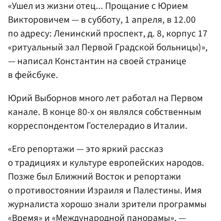
«Ушел из жизни отец... Прощание с Юрием
Викторовичем — в субботу, 1 апреля, в 12.00
по адресу: Ленинский проспект, д. 8, корпус 17
«ритуальный зал Первой Градской больницы)»,
— написал Константин на своей странице
в фейсбуке.
Юрий Выборнов много лет работал на Первом
канале. В конце 80-х он являлся собственным
корреспондентом Гостелерадио в Италии.
«Его репортажи — это яркий рассказ
о традициях и культуре европейских народов.
Позже был Ближний Восток и репортажи
о противостоянии Израиля и Палестины. Имя
журналиста хорошо знали зрители программы
«Время» и «Международной панорамы», —