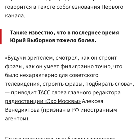
говорится в тексте соболезнования Первого
канала.
Также известно, что в последнее время
Юрий Выборнов тяжело болел.
«Будучи зрителем, смотрел, как он строит
фразы, как он умеет филигранно точно, что
было нехарактерно для советского
телевидения, строить фразы, подбирать слова»,
— приводит
ТАСС
слова главного редактора
радиостанции «Эхо Москвы»
Алексея
Венедиктов
а (признан в РФ иностранным
агентом).