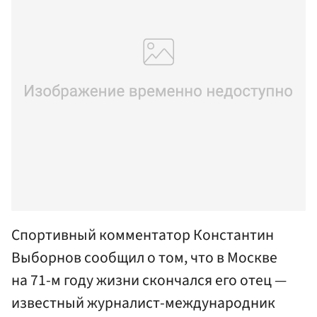
Спортивный комментатор Константин
Выборнов сообщил о том, что в Москве
на 71-м году жизни скончался его отец —
известный журналист-международник