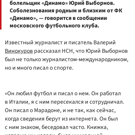
болельщик «Динамо» Юрий Выборнов.
Соболезнования родным и близким от ФК
«Динамо», — говорится в сообщении
московского футбольного клуба.
Известный журналист и писатель Валерий
Винокуров
рассказал НСН, что Юрий Выборнов
был не только журналистом-международником,
но и много писал о спорте.
«Он любил футбол и писал о нем. Он работал
в Италии, я с ним пересекался и сотрудничал.
Он писал о Марадоне, и не так, как сейчас,
когда сведения берут из интернета. Он был
с ним знаком, беседовал часто. Книжка,