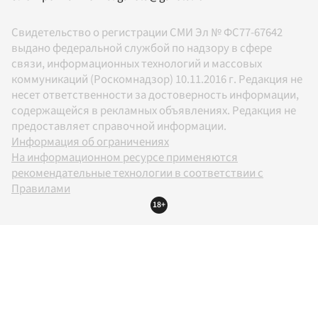
Свидетельство о регистрации СМИ Эл № ФС77-67642
выдано федеральной службой по надзору в сфере
связи, информационных технологий и массовых
коммуникаций (Роскомнадзор) 10.11.2016 г. Редакция не
несет ответственности за достоверность информации,
содержащейся в рекламных объявлениях. Редакция не
предоставляет справочной информации.
Информация об ограничениях
На информационном ресурсе применяются
рекомендательные технологии в соответствии с
Правилами
18+