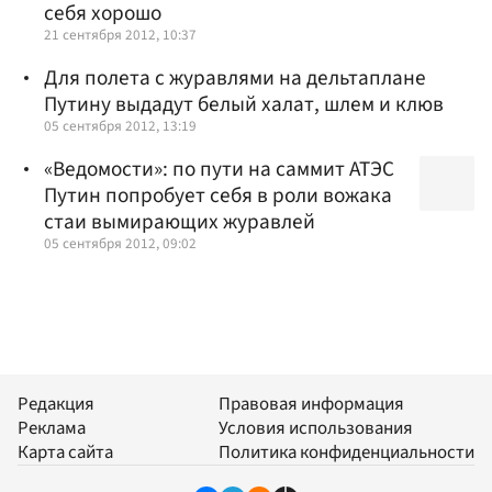
себя хорошо
21 сентября 2012, 10:37
Для полета с журавлями на дельтаплане
Путину выдадут белый халат, шлем и клюв
05 сентября 2012, 13:19
«Ведомости»: по пути на саммит АТЭС
Путин попробует себя в роли вожака
стаи вымирающих журавлей
05 сентября 2012, 09:02
Редакция
Правовая информация
Реклама
Условия использования
Карта сайта
Политика конфиденциальности