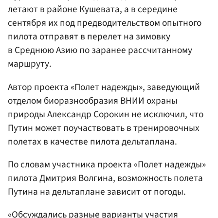
летают в районе Кушевата, а в середине
сентября их под предводительством опытного
пилота отправят в перелет на зимовку
в Среднюю Азию по заранее рассчитанному
маршруту.
Автор проекта «Полет надежды», заведующий
отделом биоразнообразия ВНИИ охраны
природы
Александр Сорокин
не исключил, что
Путин может поучаствовать в тренировочных
полетах в качестве пилота дельтаплана.
По словам участника проекта «Полет надежды»
пилота Дмитрия Волгина, возможность полета
Путина на дельтаплане зависит от погоды.
«Обсуждались разные варианты участия