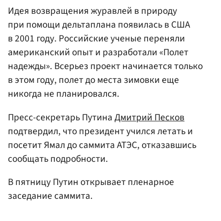
Идея возвращения журавлей в природу
при помощи дельтаплана появилась в США
в 2001 году. Российские ученые переняли
американский опыт и разработали «Полет
надежды». Всерьез проект начинается только
в этом году, полет до места зимовки еще
никогда не планировался.
Пресс-секретарь Путина
Дмитрий Песков
подтвердил, что президент учился летать и
посетит Ямал до саммита АТЭС, отказавшись
сообщать подробности.
В пятницу Путин открывает пленарное
заседание саммита.