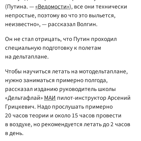
(Путина. —
«Ведомости»
), все они технически
непростые, поэтому во что это выльется,
неизвестно», — рассказал Волгин.
Он не стал отрицать, что Путин проходил
специальную подготовку к полетам
на дельтаплане.
Чтобы научиться летать на мотодельтаплане,
нужно заниматься примерно полгода,
рассказал изданию руководитель школы
«Дельтафлай»
МАИ
пилот-инструктор Арсений
Грицкевич. Надо прослушать примерно
20 часов теории и около 15 часов провести
в воздухе, но рекомендуется летать до 2 часов
в день.