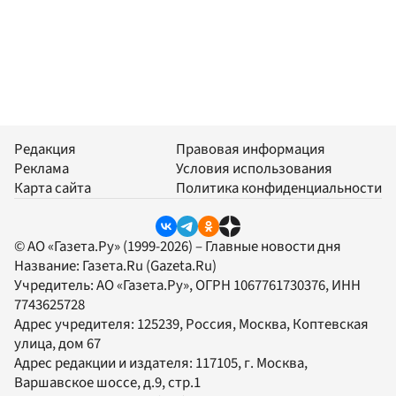
Редакция
Правовая информация
Реклама
Условия использования
Карта сайта
Политика конфиденциальности
© АО «Газета.Ру» (1999-2026) – Главные новости дня
Название:
Газета.Ru
(Gazeta.Ru)
Учредитель:
АО «Газета.Ру»
, ОГРН 1067761730376, ИНН
7743625728
Адрес учредителя: 125239, Россия, Москва, Коптевская
улица, дом 67
Адрес редакции и издателя:
117105
, г.
Москва
,
Варшавское шоссе, д.9, стр.1