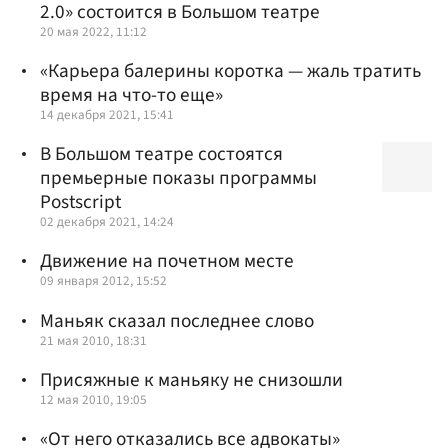
2.0» состоится в Большом театре
20 мая 2022, 11:12
«Карьера балерины коротка — жаль тратить
время на что-то еще»
14 декабря 2021, 15:41
В Большом театре состоятся
премьерные показы программы
Postscript
02 декабря 2021, 14:24
Движение на почетном месте
09 января 2012, 15:52
Маньяк сказал последнее слово
21 мая 2010, 18:31
Присяжные к маньяку не снизошли
12 мая 2010, 19:05
«От него отказались все адвокаты»