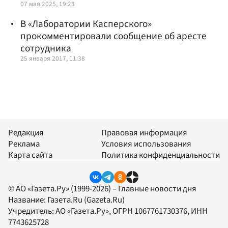
07 мая 2025, 19:23
В «Лаборатории Касперского»
прокомментировали сообщение об аресте
сотрудника
25 января 2017, 11:38
Редакция
Правовая информация
Реклама
Условия использования
Карта сайта
Политика конфиденциальности
© АО «Газета.Ру» (1999-2026) – Главные новости дня
Название:
Газета.Ru
(Gazeta.Ru)
Учредитель:
АО «Газета.Ру»
, ОГРН 1067761730376, ИНН
7743625728