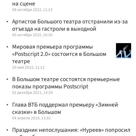
на сцене
08 октября 2022, 11:13
Артистов Большого театра отстранили из-за
отъезда на гастроли в выходной
06 октября 2022, 16:36
Мировая премьера программы
«Postscript 2.0» состоится в Большом
театре
20 мая 2022, 11:12
В Большом театре состоятся премьерные
показы программы Postscript
02 декабря 2021, 14:24
Глава ВТБ поддержал премьеру «Зимней
сказки» в Большом
04 апреля 2019, 13:32
Праздник непослушания: «Нуреев» попросил