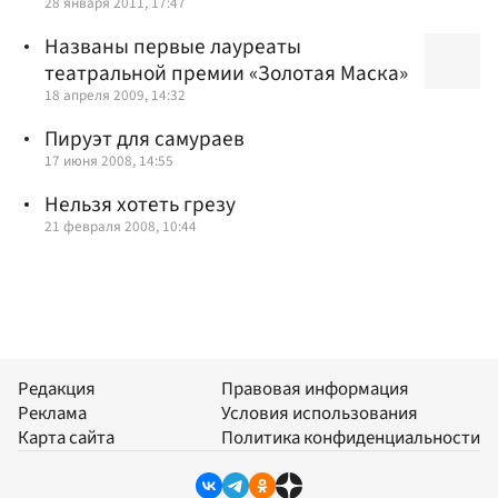
28 января 2011, 17:47
Названы первые лауреаты
театральной премии «Золотая Маска»
18 апреля 2009, 14:32
Пируэт для самураев
17 июня 2008, 14:55
Нельзя хотеть грезу
21 февраля 2008, 10:44
Редакция
Правовая информация
Реклама
Условия использования
Карта сайта
Политика конфиденциальности