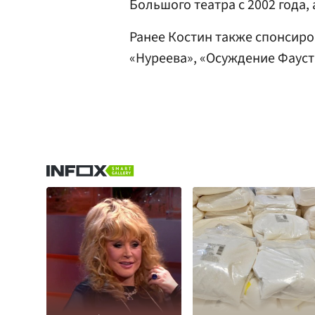
Большого театра с 2002 года, а
Ранее Костин также спонсиро
«Нуреева», «Осуждение Фауст