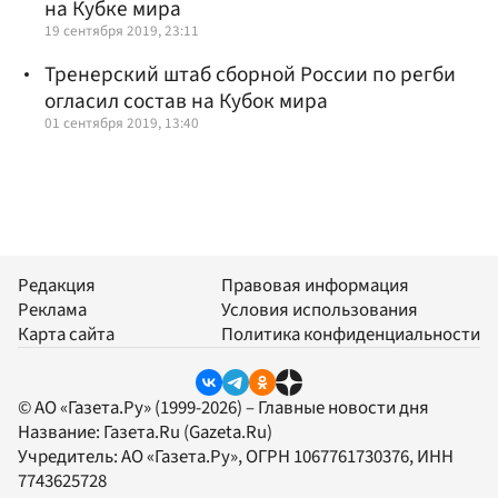
на Кубке мира
19 сентября 2019, 23:11
Тренерский штаб сборной России по регби
огласил состав на Кубок мира
01 сентября 2019, 13:40
Редакция
Правовая информация
Реклама
Условия использования
Карта сайта
Политика конфиденциальности
© АО «Газета.Ру» (1999-2026) – Главные новости дня
Название:
Газета.Ru
(Gazeta.Ru)
Учредитель:
АО «Газета.Ру»
, ОГРН 1067761730376, ИНН
7743625728