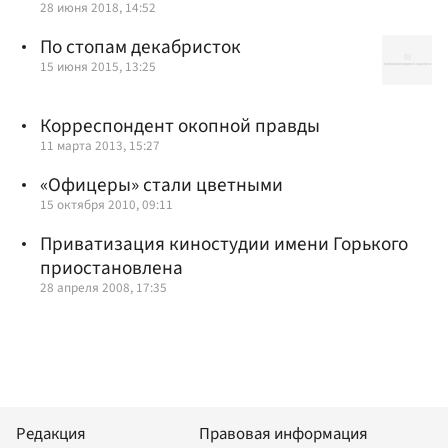
28 июня 2018, 14:52
По стопам декабристок
15 июня 2015, 13:25
Корреспондент окопной правды
11 марта 2013, 15:27
«Офицеры» стали цветными
15 октября 2010, 09:11
Приватизация киностудии имени Горького
приостановлена
28 апреля 2008, 17:35
Редакция
Правовая информация