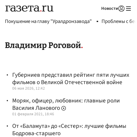
Новости
Авторизоваться
Покушение на главу "Уралдронзавода"
Проблемы с бен
Владимир Роговой
Губерниев представил рейтинг пяти лучших
фильмов о Великой Отечественной войне
06 мая 2026, 12:42
Моряк, офицер, любовник: главные роли
Василия Ланового
01 февраля 2021, 18:46
От «Баламута» до «Сестер»: лучшие фильмы
Бодрова-старшего