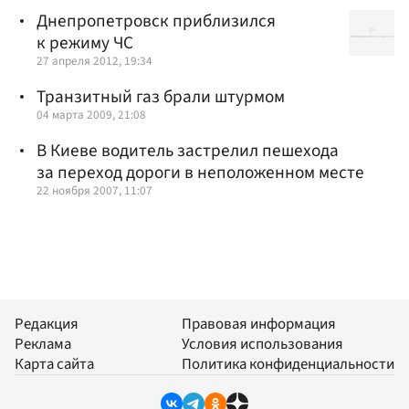
Днепропетровск приблизился
к режиму ЧС
27 апреля 2012, 19:34
Транзитный газ брали штурмом
04 марта 2009, 21:08
В Киеве водитель застрелил пешехода
за переход дороги в неположенном месте
22 ноября 2007, 11:07
Редакция
Правовая информация
Реклама
Условия использования
Карта сайта
Политика конфиденциальности