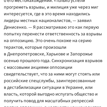
о его местонахождении. «Только успели
прогреметь взрывы, и милиция уже через миг
интересуется, где в это время находились
лидеры местных националистов, — заявил
Денисенко. — Я рассматриваю это как первую
попытку перенести ответственность за взрывы
на оппозицию. Это очень похоже на серию
терактов, которые произошли
в Днепропетровске, Харькове и Запорожье
осенью прошлого года. Синхронизация взрывов
с массовыми акциями оппозиции
свидетельствует, что за ними могут стоять или
российские спецслужбы, заинтересованные
в дестабилизации ситуации в Украине, или
власть, которой выгодно испугать общество и
получить повод для масштабных репрессий