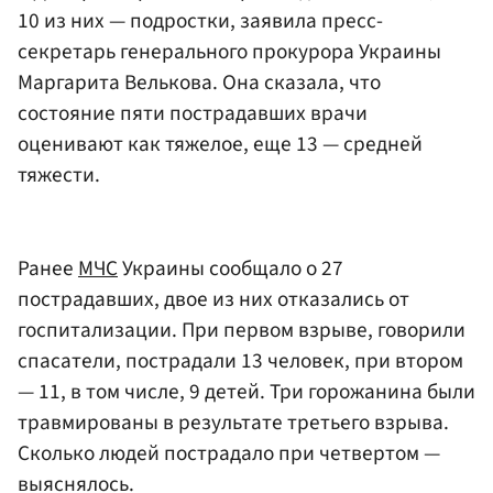
10 из них — подростки, заявила пресс-
секретарь генерального прокурора Украины
Маргарита Велькова. Она сказала, что
состояние пяти пострадавших врачи
оценивают как тяжелое, еще 13 — средней
тяжести.
Ранее
МЧС
Украины сообщало о 27
пострадавших, двое из них отказались от
госпитализации. При первом взрыве, говорили
спасатели, пострадали 13 человек, при втором
— 11, в том числе, 9 детей. Три горожанина были
травмированы в результате третьего взрыва.
Сколько людей пострадало при четвертом —
выяснялось.