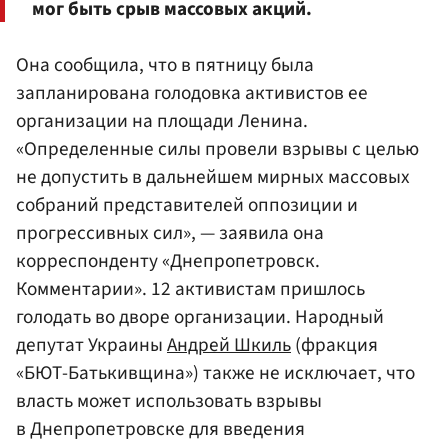
мог быть срыв массовых акций.
Она сообщила, что в пятницу была
запланирована голодовка активистов ее
организации на площади Ленина.
«Определенные силы провели взрывы с целью
не допустить в дальнейшем мирных массовых
собраний представителей оппозиции и
прогрессивных сил», — заявила она
корреспонденту «Днепропетровск.
Комментарии». 12 активистам пришлось
голодать во дворе организации. Народный
депутат Украины
Андрей Шкиль
(фракция
«БЮТ-Батькивщина») также не исключает, что
власть может использовать взрывы
в Днепропетровске для введения