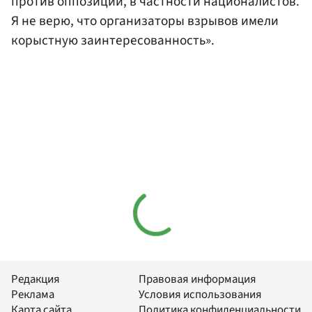
против оппозиции, в частности националистов.
Я не верю, что организаторы взрывов имели
корыстную заинтересованность».
Редакция
Правовая информация
Реклама
Условия использования
Карта сайта
Политика конфиденциальности