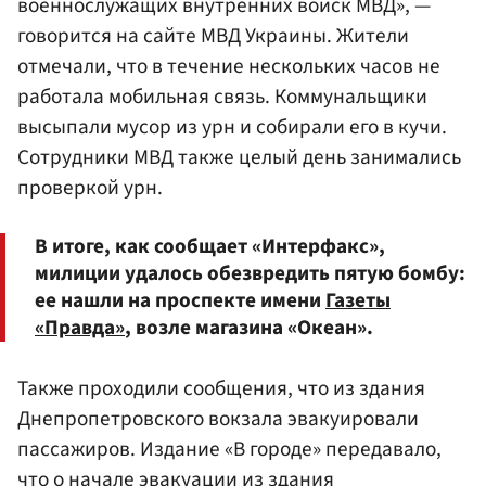
военнослужащих внутренних войск МВД», —
говорится на сайте МВД Украины. Жители
отмечали, что в течение нескольких часов не
работала мобильная связь. Коммунальщики
высыпали мусор из урн и собирали его в кучи.
Сотрудники МВД также целый день занимались
проверкой урн.
В итоге, как сообщает «Интерфакс»,
милиции удалось обезвредить пятую бомбу:
ее нашли на проспекте имени
Газеты
«Правда»
, возле магазина «Океан».
Также проходили сообщения, что из здания
Днепропетровского вокзала эвакуировали
пассажиров. Издание «В городе» передавало,
что о начале эвакуации из здания