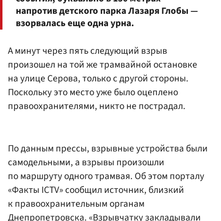
напротив детского парка Лазаря Глобы —
взорвалась еще одна урна.
А минут через пять следующий взрыв
произошел на той же трамвайной остановке
на улице Серова, только с другой стороны.
Поскольку это место уже было оцеплено
правоохранителями, никто не пострадал.
По данным прессы, взрывные устройства были
самодельными, а взрывы произошли
по маршруту одного трамвая. Об этом порталу
«Факты ICTV» сообщил источник, близкий
к правоохранительным органам
Днепропетровска. «Взрывчатку закладывали