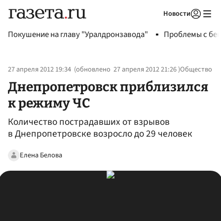
Новости
Авторизоваться
Покушение на главу "Уралдронзавода"
Проблемы с бен
27 апреля 2012 19:34
(обновлено
27 апреля 2012 21:26
)
Общество
Днепропетровск приблизился
к режиму ЧС
Количество пострадавших от взрывов
в Днепропетровске возросло до 29 человек
Елена Белова