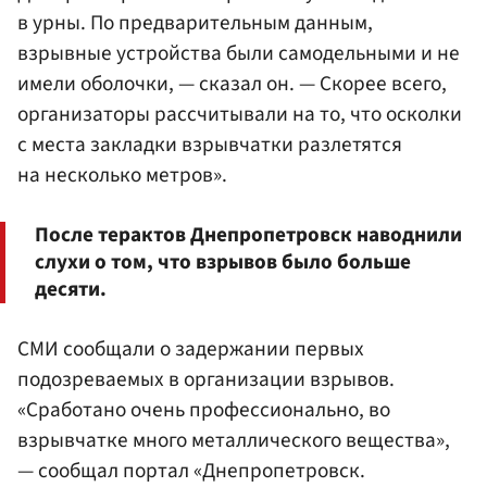
в урны. По предварительным данным,
взрывные устройства были самодельными и не
имели оболочки, — сказал он. — Скорее всего,
организаторы рассчитывали на то, что осколки
с места закладки взрывчатки разлетятся
на несколько метров».
После терактов Днепропетровск наводнили
слухи о том, что взрывов было больше
десяти.
СМИ сообщали о задержании первых
подозреваемых в организации взрывов.
«Сработано очень профессионально, во
взрывчатке много металлического вещества»,
— сообщал портал «Днепропетровск.