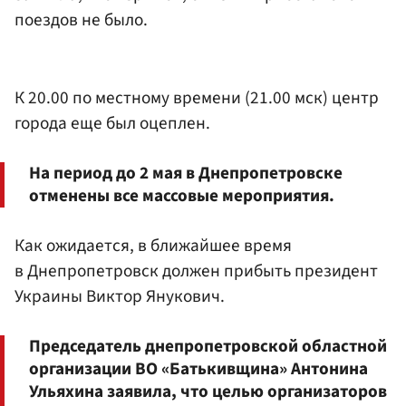
поездов не было.
К 20.00 по местному времени (21.00 мск) центр
города еще был оцеплен.
На период до 2 мая в Днепропетровске
отменены все массовые мероприятия.
Как ожидается, в ближайшее время
в Днепропетровск должен прибыть президент
Украины Виктор Янукович.
Председатель днепропетровской областной
организации ВО «Батькивщина» Антонина
Ульяхина заявила, что целью организаторов