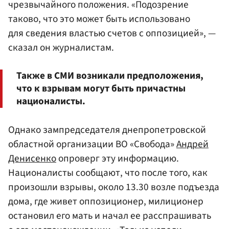
чрезвычайного положения. «Подозрение
таково, что это может быть использовано
для сведения властью счетов с оппозицией», —
сказал он журналистам.
Также в СМИ возникали предположения,
что к взрывам могут быть причастны
националисты.
Однако зампредседателя днепропетровской
областной организации ВО «Свобода»
Андрей
Денисенко
опроверг эту информацию.
Националисты сообщают, что после того, как
произошли взрывы, около 13.30 возле подъезда
дома, где живет оппозиционер, милиционер
остановил его мать и начал ее расспрашивать