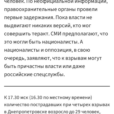
человек. По неофициальной информации,
правоохранительные органы провели
первые задержания. Пока власти не
выдвигают никаких версий, кто мог
совершить теракт. СМИ предполагают, что
это могли быть националисты. А
националисты и оппозиция, в свою
очередь, заявляют, что к взрывам могут
быть причастны власти или даже
российские спецслужбы.
К 17.30 мск (16.30 по местному времени)
количество пострадавших при четырех взрывах
в Днепропетровске возросло до 29 человек,