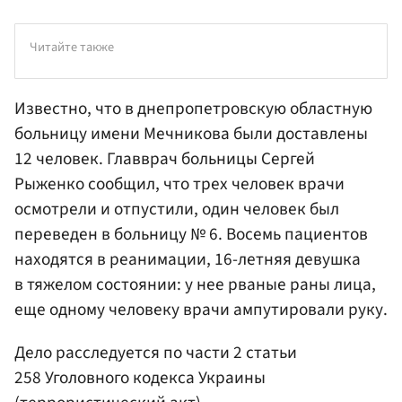
Читайте также
Известно, что в днепропетровскую областную
больницу имени Мечникова были доставлены
12 человек. Главврач больницы
Сергей
Рыженко
сообщил, что трех человек врачи
осмотрели и отпустили, один человек был
переведен в больницу № 6. Восемь пациентов
находятся в реанимации, 16-летняя девушка
в тяжелом состоянии: у нее рваные раны лица,
еще одному человеку врачи ампутировали руку.
Дело расследуется по части 2 статьи
258 Уголовного кодекса Украины