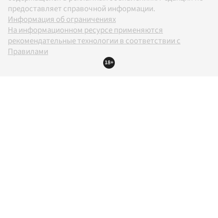
предоставляет справочной информации.
Информация об ограничениях
На информационном ресурсе применяются
рекомендательные технологии в соответствии с
Правилами
18+