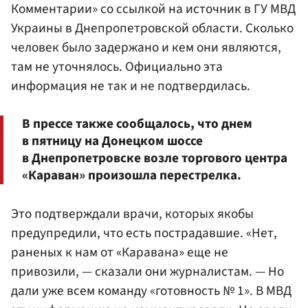
Комментарии» со ссылкой на источник в ГУ МВД
Украины в Днепропетровской области. Сколько
человек было задержано и кем они являются,
там не уточнялось. Официально эта
информация не так и не подтвердилась.
В прессе также сообщалось, что днем
в пятницу на Донецком шоссе
в Днепропетровске возле торгового центра
«Караван» произошла перестрелка.
Это подтверждали врачи, которых якобы
предупредили, что есть пострадавшие. «Нет,
раненых к нам от «Каравана» еще не
привозили, — сказали они журналистам. — Но
дали уже всем команду «готовность № 1». В МВД