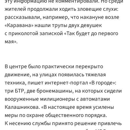
эту информацию не комментировали. Но среди
жителей продолжали ходить зловещие слухи:
рассказывали, например, что накануне возле
«Каравана» нашли трупы двух девушек
с приколотой запиской «Так будет до первого
мая».
В центре было практически перекрыто
движение, на улицах появилась тяжелая
техника, пишет интернет-портал «В городе»:
три БТР, две бронемашины, на которых сидели
вооруженные милиционеры с автоматами
Калашникова. «В настоящее время усилены
меры по охране общественного порядка.
К несению службы принято решение привлечь