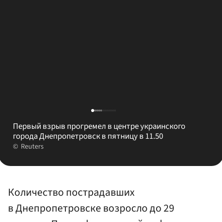
Первый взрыв прогремел в центре украинского
города Днепропетровск в пятницу в 11.50
Reuters
Количество пострадавших
в Днепропетровске возросло до 29