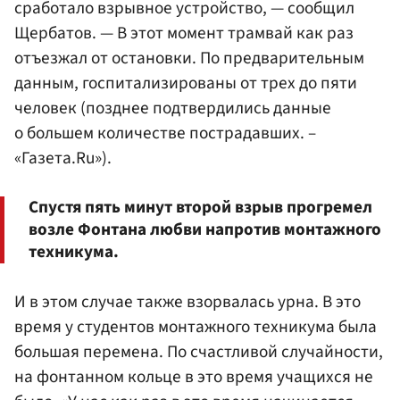
сработало взрывное устройство, — сообщил
Щербатов. — В этот момент трамвай как раз
отъезжал от остановки. По предварительным
данным, госпитализированы от трех до пяти
человек (позднее подтвердились данные
о большем количестве пострадавших. –
«Газета.Ru»).
Cпустя пять минут второй взрыв прогремел
возле Фонтана любви напротив монтажного
техникума.
И в этом случае также взорвалась урна. В это
время у студентов монтажного техникума была
большая перемена. По счастливой случайности,
на фонтанном кольце в это время учащихся не