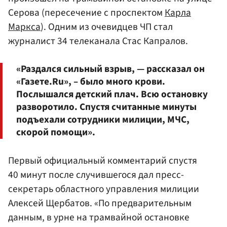
Серова (пересечение с проспектом
Карла
Маркса
). Одним из очевидцев ЧП стал
журналист 34 телеканала Стас Капралов.
«Раздался сильный взрыв, — рассказал он
«Газете.Ru», – было много крови.
Послышался детский плач. Всю остановку
разворотило. Спустя считанные минуты
подъехали сотрудники милиции, МЧС,
скорой помощи».
Первый официальный комментарий спустя
40 минут после случившегося дал пресс-
секретарь областного управления милиции
Алексей Щербатов. «По предварительным
данным, в урне на трамвайной остановке