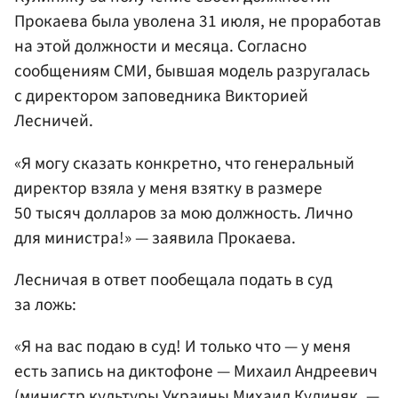
Прокаева была уволена 31 июля, не проработав
на этой должности и месяца. Согласно
сообщениям СМИ, бывшая модель разругалась
с директором заповедника Викторией
Лесничей.
«Я могу сказать конкретно, что генеральный
директор взяла у меня взятку в размере
50 тысяч долларов за мою должность. Лично
для министра!» — заявила Прокаева.
Лесничая в ответ пообещала подать в суд
за ложь:
«Я на вас подаю в суд! И только что — у меня
есть запись на диктофоне — Михаил Андреевич
(министр культуры Украины Михаил Кулиняк. —