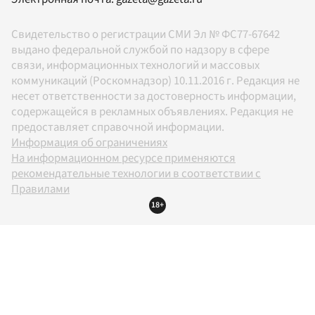
Свидетельство о регистрации СМИ Эл № ФС77-67642
выдано федеральной службой по надзору в сфере
связи, информационных технологий и массовых
коммуникаций (Роскомнадзор) 10.11.2016 г. Редакция не
несет ответственности за достоверность информации,
содержащейся в рекламных объявлениях. Редакция не
предоставляет справочной информации.
Информация об ограничениях
На информационном ресурсе применяются
рекомендательные технологии в соответствии с
Правилами
18+