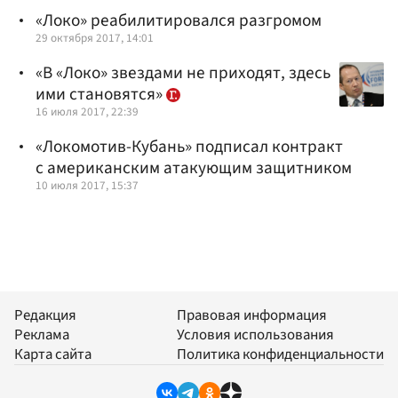
«Локо» реабилитировался разгромом
29 октября 2017, 14:01
«В «Локо» звездами не приходят, здесь
ими становятся»
16 июля 2017, 22:39
«Локомотив-Кубань» подписал контракт
с американским атакующим защитником
10 июля 2017, 15:37
Редакция
Правовая информация
Реклама
Условия использования
Карта сайта
Политика конфиденциальности