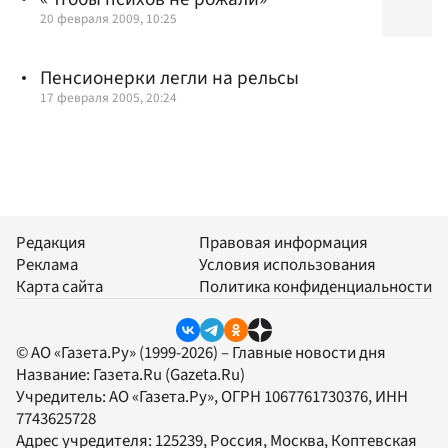
20 февраля 2009, 10:25
Пенсионерки легли на рельсы
17 февраля 2005, 20:24
Редакция
Правовая информация
Реклама
Условия использования
Карта сайта
Политика конфиденциальности
© АО «Газета.Ру» (1999-2026) – Главные новости дня
Название:
Газета.Ru
(Gazeta.Ru)
Учредитель:
АО «Газета.Ру»
, ОГРН 1067761730376, ИНН
7743625728
Адрес учредителя: 125239, Россия, Москва, Коптевская