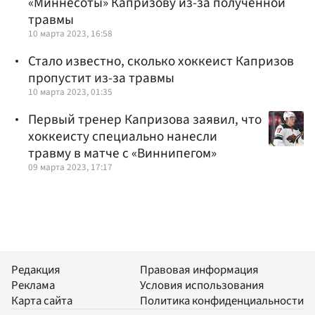
«Миннесоты» Капризову из-за полученной
травмы
10 марта 2023, 16:58
Стало известно, сколько хоккеист Капризов
пропустит из-за травмы
10 марта 2023, 01:35
Первый тренер Капризова заявил, что
хоккеисту специально нанесли
травму в матче с «Виннипегом»
09 марта 2023, 17:17
Редакция
Правовая информация
Реклама
Условия использования
Карта сайта
Политика конфиденциальности