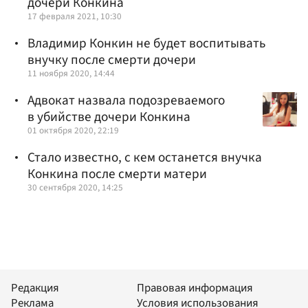
дочери Конкина
17 февраля 2021, 10:30
Владимир Конкин не будет воспитывать
внучку после смерти дочери
11 ноября 2020, 14:44
Адвокат назвала подозреваемого
в убийстве дочери Конкина
01 октября 2020, 22:19
Стало известно, с кем останется внучка
Конкина после смерти матери
30 сентября 2020, 14:25
Редакция
Правовая информация
Реклама
Условия использования