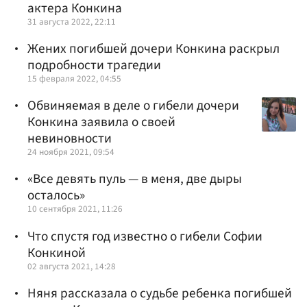
актера Конкина
31 августа 2022, 22:11
Жених погибшей дочери Конкина раскрыл
подробности трагедии
15 февраля 2022, 04:55
Обвиняемая в деле о гибели дочери
Конкина заявила о своей
невиновности
24 ноября 2021, 09:54
«Все девять пуль — в меня, две дыры
осталось»
10 сентября 2021, 11:26
Что спустя год известно о гибели Софии
Конкиной
02 августа 2021, 14:28
Няня рассказала о судьбе ребенка погибшей