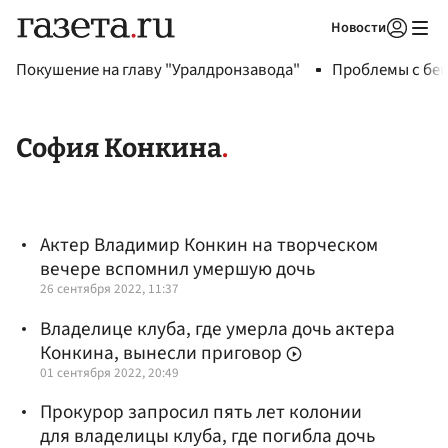
Новости
Авторизоваться
Покушение на главу "Уралдронзавода"
Проблемы с бен
София Конкина
Актер Владимир Конкин на творческом
вечере вспомнил умершую дочь
26 сентября 2022, 11:37
Владелице клуба, где умерла дочь актера
Конкина, вынесли приговор
01 сентября 2022, 20:49
Прокурор запросил пять лет колонии
для владелицы клуба, где погибла дочь