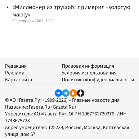
«Миллионер из трущоб» примерил «золотую
маску»
09 февраля 2009, 12:21
Редакция
Правовая информация
Реклама
Условия использования
Карта сайта
Политика конфиденциальности
© АО «Газета.Ру» (1999-2026) – Главные новости дня
Название:
Газета.Ru
(Gazeta.Ru)
Учредитель:
АО «Газета.Ру»
, ОГРН 1067761730376, ИНН
7743625728
Адрес учредителя: 125239, Россия, Москва, Коптевская
улица, дом 67