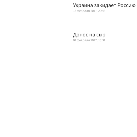
Украина закидает Россию
13 февраля 2017, 20:48
Донос на сыр
01 февраля 2017, 15:31