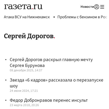
Новости
Авторизоваться
Атака ВСУ на Нижнекамск
Проблемы с бензином в Рос
Сергей Дорогов
Сергей Дорогов раскрыл главную мечту
Сергея Бурунова
08 декабря 2025, 14:37
Звезда «6 кадров» рассказала о перезапуске
шоу
24 июня 2024, 17:21
Федор Добронравов перенес инсульт
23 марта 2018, 20:26