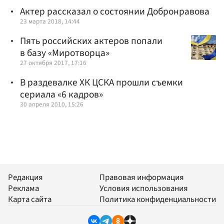
Актер рассказал о состоянии Добронравова
23 марта 2018, 14:44
Пять российских актеров попали
в базу «Миротворца»
27 октября 2017, 17:16
В раздевалке ХК ЦСКА прошли съемки
сериала «6 кадров»
30 апреля 2010, 15:26
Редакция
Правовая информация
Реклама
Условия использования
Карта сайта
Политика конфиденциальности