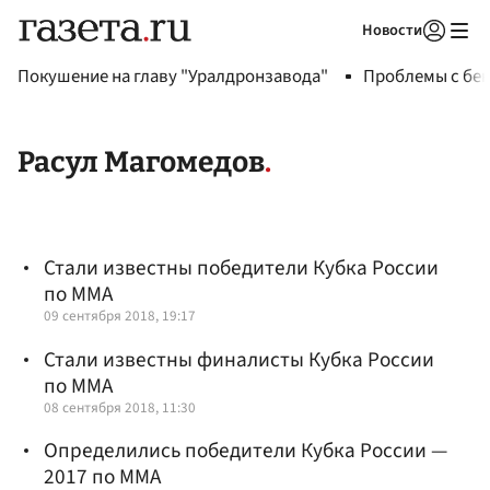
Новости
Авторизоваться
Покушение на главу "Уралдронзавода"
Проблемы с бен
Расул Магомедов
Стали известны победители Кубка России
по ММА
09 сентября 2018, 19:17
Стали известны финалисты Кубка России
по ММА
08 сентября 2018, 11:30
Определились победители Кубка России —
2017 по ММА