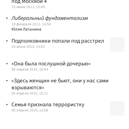
под Москвой 4
23 июня 2011, 15:49
Либеральный фундаментализм
18 февраля 2011, 14:58
Юлия Латынина
Подполковники попали под расстрел
24 июля 2010, 15:02
«Она была послушной дочерью»
06 апреля 2010, 16:54
«Здесь женщин не бьют, они у нас сами
взрываются»
05 апреля 2010, 15:11
Семья признала террористку
05 апреля 2010, 12:08