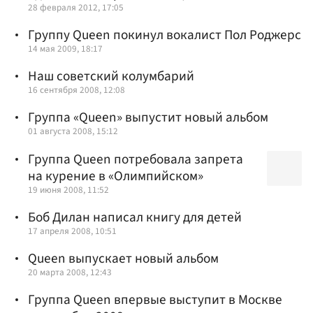
28 февраля 2012, 17:05
Группу Queen покинул вокалист Пол Роджерс
14 мая 2009, 18:17
Наш советский колумбарий
16 сентября 2008, 12:08
Группа «Queen» выпустит новый альбом
01 августа 2008, 15:12
Группа Queen потребовала запрета
на курение в «Олимпийском»
19 июня 2008, 11:52
Боб Дилан написал книгу для детей
17 апреля 2008, 10:51
Queen выпускает новый альбом
20 марта 2008, 12:43
Группа Queen впервые выступит в Москве