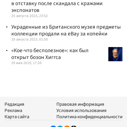
в отставку после скандала с кражами
экспонатов
25 августа 2023, 23:52
Украденные из Британского музея предметы
коллекции продали на eBay за копейки
18 августа 2023, 01:50
«Кое-что бесполезное»: как был
открыт бозон Хиггса
29 мая 2019, 17:26
Редакция
Правовая информация
Реклама
Условия использования
Карта сайта
Политика конфиденциальности