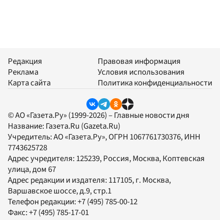
Редакция
Правовая информация
Реклама
Условия использования
Карта сайта
Политика конфиденциальности
© АО «Газета.Ру» (1999-2026) – Главные новости дня
Название:
Газета.Ru
(Gazeta.Ru)
Учредитель:
АО «Газета.Ру»
, ОГРН 1067761730376, ИНН
7743625728
Адрес учредителя: 125239, Россия, Москва, Коптевская
улица, дом 67
Адрес редакции и издателя:
117105
, г.
Москва
,
Варшавское шоссе, д.9, стр.1
Телефон редакции:
+7 (495) 785-00-12
Факс:
+7 (495) 785-17-01