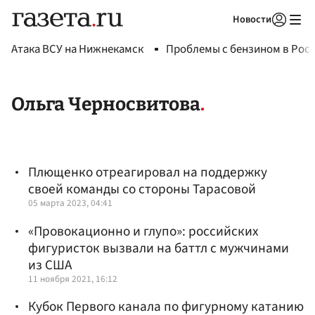
Новости
Авторизоваться
Атака ВСУ на Нижнекамск
Проблемы с бензином в Рос
Ольга Черносвитова
Плющенко отреагировал на поддержку
своей команды со стороны Тарасовой
05 марта 2023, 04:41
«Провокационно и глупо»: российских
фигуристок вызвали на баттл с мужчинами
из США
11 ноября 2021, 16:12
Кубок Первого канала по фигурному катанию