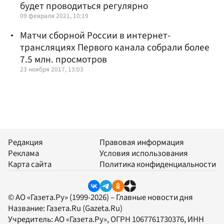
будет проводиться регулярно
09 февраля 2021, 10:19
Матчи сборной России в интернет-
трансляциях Первого канала собрали более
7.5 млн. просмотров
23 ноября 2017, 13:03
Редакция
Правовая информация
Реклама
Условия использования
Карта сайта
Политика конфиденциальности
© АО «Газета.Ру» (1999-2026) – Главные новости дня
Название:
Газета.Ru
(Gazeta.Ru)
Учредитель:
АО «Газета.Ру»
, ОГРН 1067761730376, ИНН